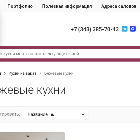
Портфолио
Полезная информация
Адреса салонов
+7 (343) 385-70-43
я
Кухни на заказ
Бежевые кухни
жевые кухни
тировать:
Название