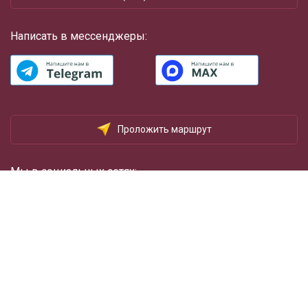
Написать в мессенджеры:
Проложить маршрут
Мы в социальных сетях:
Каталог товаров
Помощь