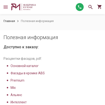
Главная
Полезная информация
Полезная информация
Доступно к заказу:
Расцветки фасадов, pdf:
Основной каталог
Фасады в кромке ABS
Premium
Mix
Альянс
Интеллект