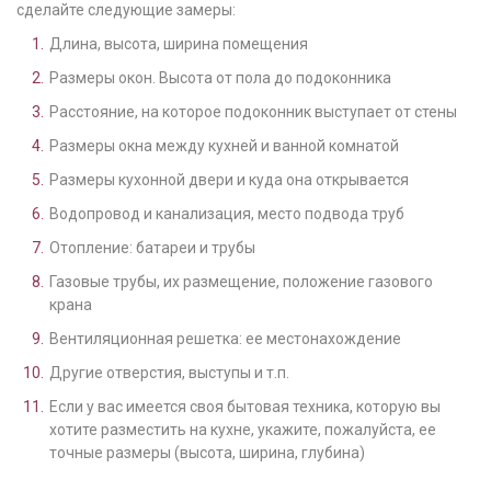
сделайте следующие замеры:
Длина, высота, ширина помещения
Размеры окон. Высота от пола до подоконника
Расстояние, на которое подоконник выступает от стены
Размеры окна между кухней и ванной комнатой
Размеры кухонной двери и куда она открывается
Водопровод и канализация, место подвода труб
Отопление: батареи и трубы
Газовые трубы, их размещение, положение газового
крана
Вентиляционная решетка: ее местонахождение
Другие отверстия, выступы и т.п.
Если у вас имеется своя бытовая техника, которую вы
хотите разместить на кухне, укажите, пожалуйста, ее
точные размеры (высота, ширина, глубина)