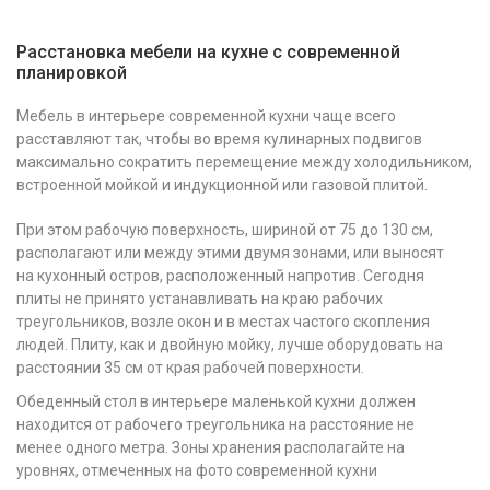
Расстановка мебели на кухне с современной
планировкой
Мебель в интерьере современной кухни чаще всего
расставляют так, чтобы во время кулинарных подвигов
максимально сократить перемещение между холодильником,
встроенной мойкой и индукционной или газовой плитой.
При этом рабочую поверхность, шириной от 75 до 130 см,
располагают или между этими двумя зонами, или выносят
на кухонный остров, расположенный напротив. Сегодня
плиты не принято устанавливать на краю рабочих
треугольников, возле окон и в местах частого скопления
людей. Плиту, как и двойную мойку, лучше оборудовать на
расстоянии 35 см от края рабочей поверхности.
Обеденный стол в интерьере маленькой кухни должен
находится от рабочего треугольника на расстояние не
менее одного метра. Зоны хранения располагайте на
уровнях, отмеченных на фото современной кухни