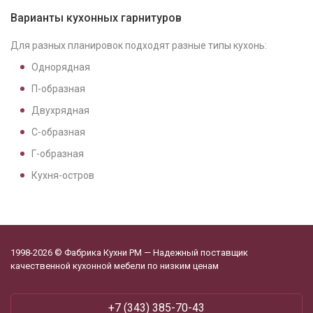
Варианты кухонных гарнитуров
Для разных планировок подходят разные типы кухонь:
Однорядная
П-образная
Двухрядная
С-образная
Г-образная
Кухня-остров
1998-2026 © Фабрика Кухни РМ — Надежный поставщик
качественной кухонной мебели по низким ценам
+7 (343) 385-70-43