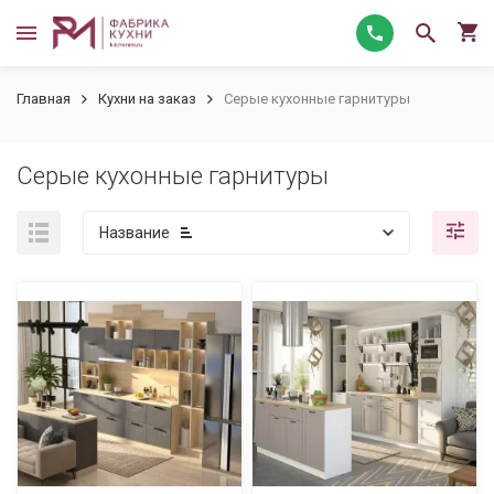
Главная
Кухни на заказ
Серые кухонные гарнитуры
Серые кухонные гарнитуры
Название