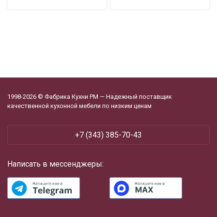
1998-2026 © Фабрика Кухни РМ — Надежный поставщик
качественной кухонной мебели по низким ценам
+7 (343) 385-70-43
Написать в мессенджеры: