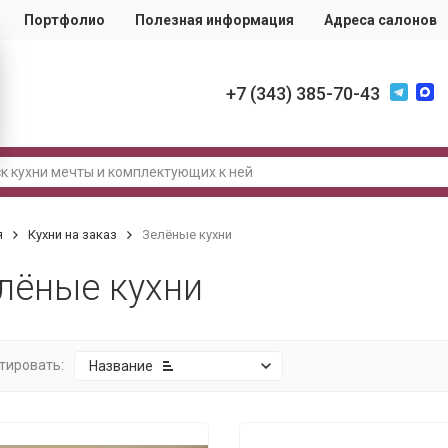
Портфолио
Полезная информация
Адреса салонов
+7 (343) 385-70-43
я
Кухни на заказ
Зелёные кухни
лёные кухни
тировать:
Название