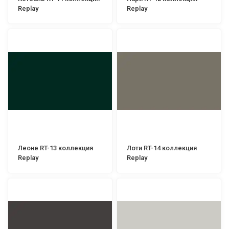
Replay
Replay
Леоне RT-13 коллекция
Лоти RT-14 коллекция
Replay
Replay