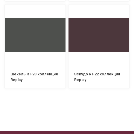
Шекель RT-23 коллекция
Эскудо RT-22 коллекция
Replay
Replay