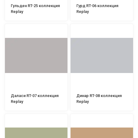
Гульден RT-25 коллекция
Гурд RT-06 коллекция
Replay
Replay
Даласи RT-07 коллекция
Динар RT-08 коллекция
Replay
Replay