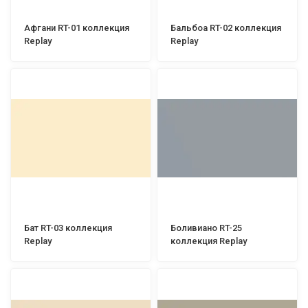
Афгани RT-01 коллекция
Бальбоа RT-02 коллекция
Replay
Replay
Бат RT-03 коллекция
Боливиано RT-25
Replay
коллекция Replay