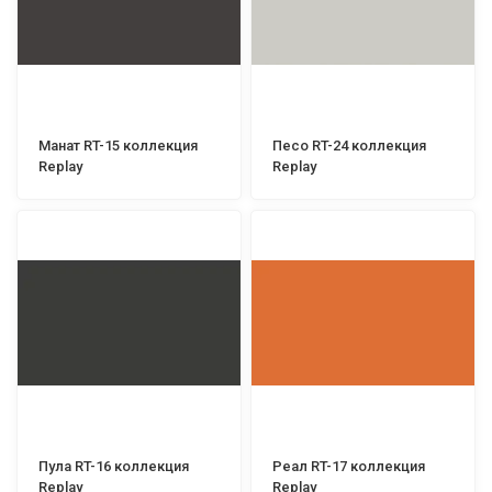
Манат RT-15 коллекция
Песо RT-24 коллекция
Replay
Replay
Пула RT-16 коллекция
Реал RT-17 коллекция
Replay
Replay