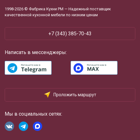
1998-2026 © Фабрика Кухни РМ — Надежный поставщик
качественной кухонной мебели по низким ценам
+7 (343) 385-70-43
Написать в мессенджеры:
Проложить маршрут
Мы в социальных сетях: