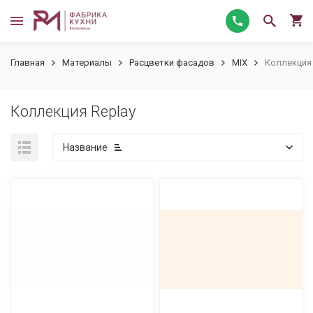
Главная
Материалы
Расцветки фасадов
MIX
Коллекция 
Коллекция Replay
Название