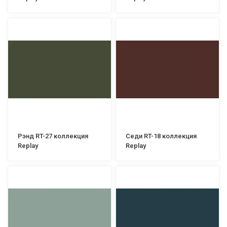
Рэнд RT-27 коллекция
Седи RT-18 коллекция
Replay
Replay