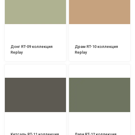
Донг RT-09 коллекция
Драм RT-10 коллекция
Replay
Replay
Кетсаль RT-11 коллекция
Лари RT-12 коллекция