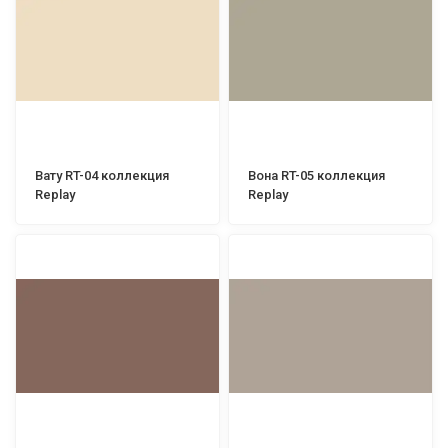
Вату RT-04 коллекция
Вона RT-05 коллекция
Replay
Replay