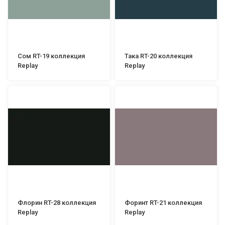
Сом RT-19 коллекция
Така RT-20 коллекция
Replay
Replay
Флорин RT-28 коллекция
Форинт RT-21 коллекция
Replay
Replay