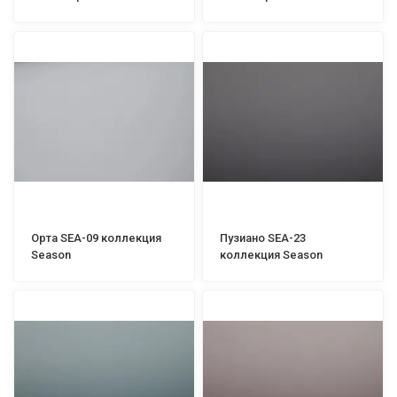
Орта SEA-09 коллекция
Пузиано SEA-23
Season
коллекция Season