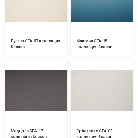
Лугано SEA-07 коллекция
Мантова SEA-15
Season
коллекция Season
Меццола SEA-17
Орбетелло SEA-08
коллекция Season
коллекция Season