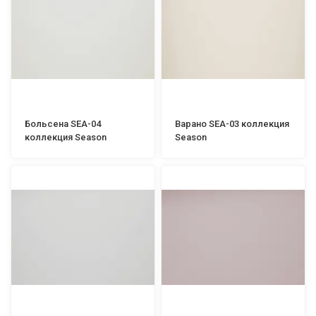
Больсена SEA-04
Варано SEA-03 коллекция
коллекция Season
Season