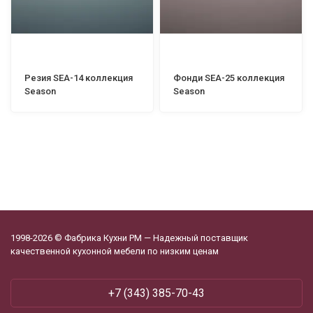
Резия SEA-14 коллекция
Фонди SEA-25 коллекция
Season
Season
1998-2026 © Фабрика Кухни РМ — Надежный поставщик
качественной кухонной мебели по низким ценам
+7 (343) 385-70-43