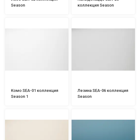
Season
коллекция Season
Комо SEA-01 коллекция
Лезина SEA-06 коллекция
Season 1
Season