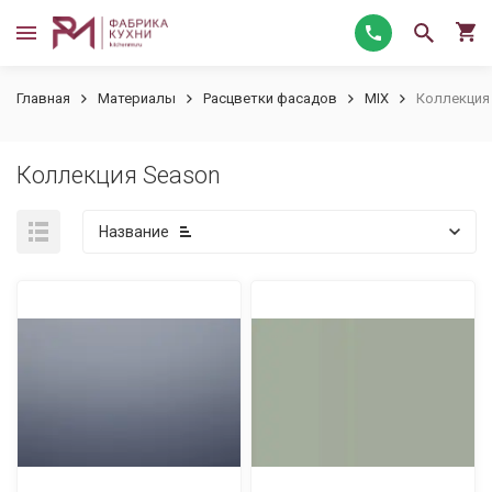
Главная
Материалы
Расцветки фасадов
MIX
Коллекция
Коллекция Season
Название