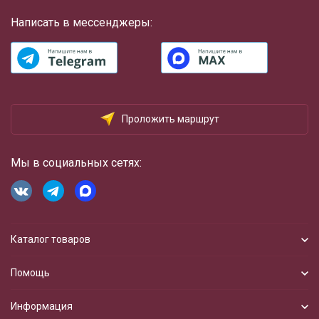
Написать в мессенджеры:
Проложить маршрут
Мы в социальных сетях:
Каталог товаров
Помощь
Информация