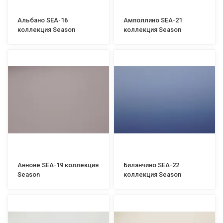
Альбано SEA-16
Амполлино SEA-21
коллекция Season
коллекция Season
Анноне SEA-19 коллекция
Биланчино SEA-22
Season
коллекция Season