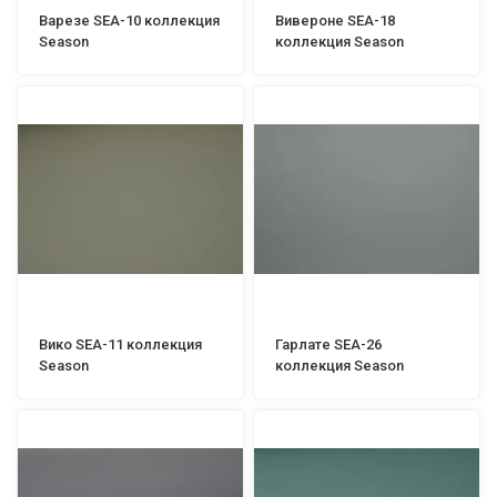
Варезе SEA-10 коллекция
Вивероне SEA-18
Season
коллекция Season
Вико SEA-11 коллекция
Гарлате SEA-26
Season
коллекция Season