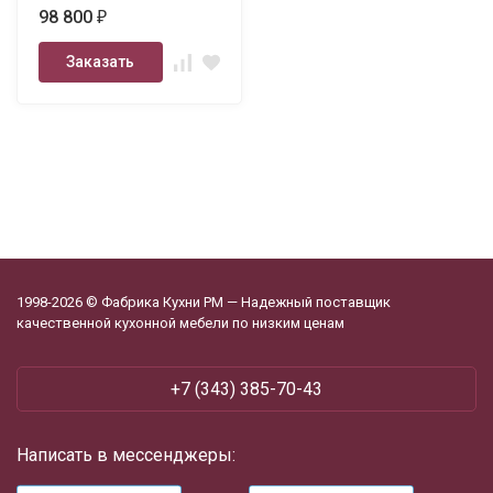
98 800
₽
Заказать
1998-2026 © Фабрика Кухни РМ — Надежный поставщик
качественной кухонной мебели по низким ценам
+7 (343) 385-70-43
Написать в мессенджеры: