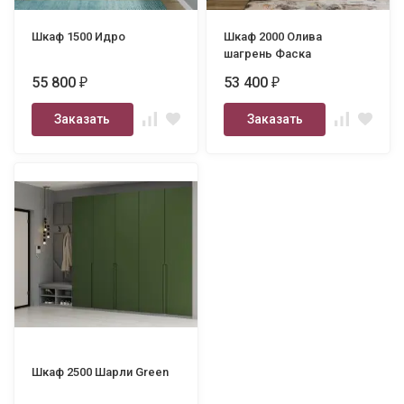
Шкаф 1500 Идро
Шкаф 2000 Олива
шагрень Фаска
55 800
53 400
₽
₽
Заказать
Заказать
Шкаф 2500 Шарли Green