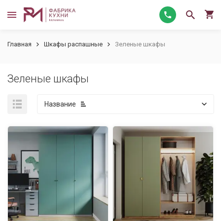
Главная
Шкафы распашные
Зеленые шкафы
Зеленые шкафы
Название