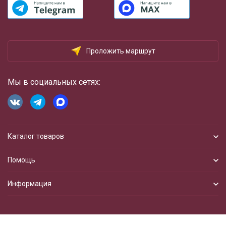
Проложить маршрут
Мы в социальных сетях:
Каталог товаров
Помощь
Информация
Разработка сайта