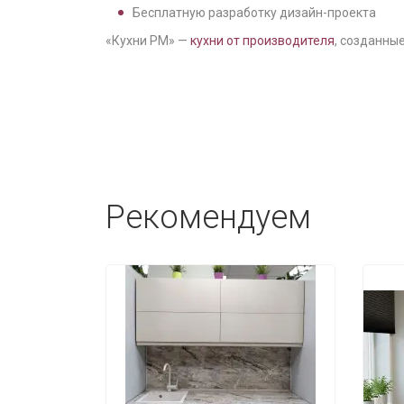
Бесплатную разработку дизайн-проекта
«Кухни РМ» —
кухни от производителя
, созданные
Рекомендуем