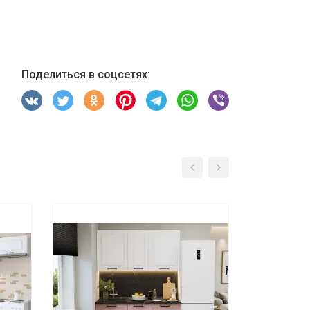
Поделиться в соцсетях: