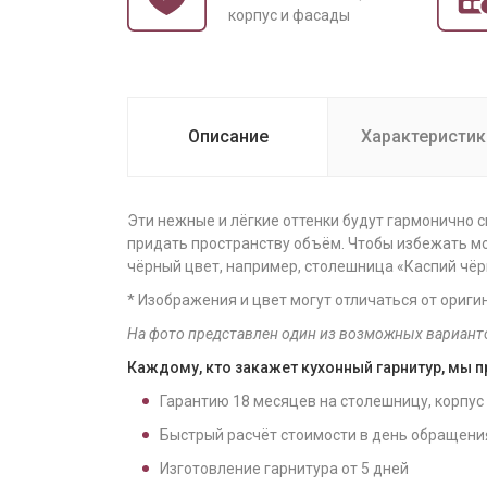
корпус и фасады
Описание
Характеристик
Эти нежные и лёгкие оттенки будут гармонично 
придать пространству объём. Чтобы избежать 
чёрный цвет, например, столешница «Каспий чёр
* Изображения и цвет могут отличаться от ориги
На фото представлен один из возможных вариант
Каждому, кто закажет кухонный гарнитур, мы 
Гарантию
18
месяцев на столешницу, корпус
Быстрый расчёт стоимости в день обращени
Изготовление гарнитура от
5
дней