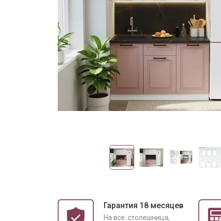
Гарантия 18 месяцев
На все: столешница,