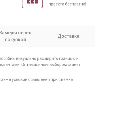
проекта бесплатно!
Замеры перед
Доставка
покупкой
способны визуально расширить границы и
 акцентами. Оптимальным выбором станет
 также условий освещения при съемке.