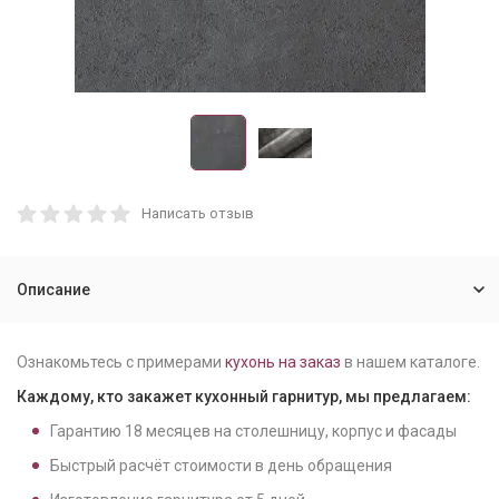
Написать отзыв
Описание
Ознакомьтесь с примерами
кухонь на заказ
в нашем каталоге.
Каждому, кто закажет кухонный гарнитур, мы предлагаем:
Гарантию
18
месяцев на столешницу, корпус и фасады
Быстрый расчёт стоимости в день обращения