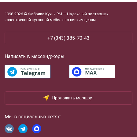
1998-2026 © Фабрика Кухни РМ — Надежный поставщик
качественной кухонной мебели по низким ценам
+7 (343) 385-70-43
Написать в мессенджеры:
Проложить маршрут
Мы в социальных сетях: