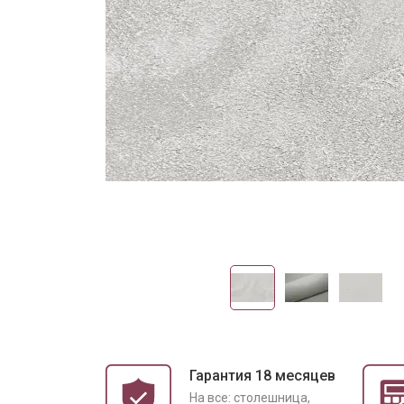
Гарантия 18 месяцев
На все: столешница,