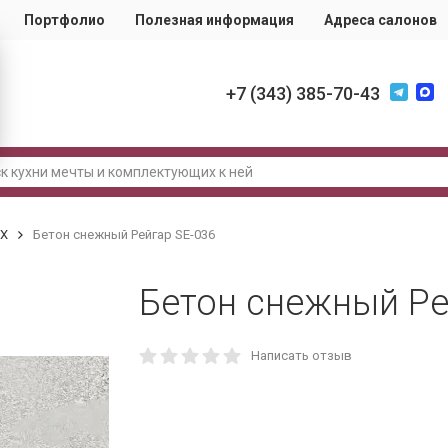
Портфолио
Полезная информация
Адреса салонов
+7 (343) 385-70-43
IX
Бетон снежный Рейгар SE-036
Бетон снежный Ре
Написать отзыв