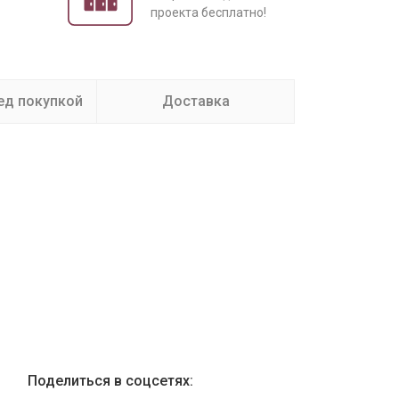
проекта бесплатно!
ед покупкой
Доставка
Поделиться в соцсетях: