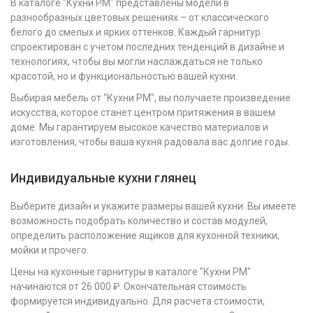
В каталоге "Кухни РМ" представлены модели в
разнообразных цветовых решениях – от классического
белого до смелых и ярких оттенков. Каждый гарнитур
спроектирован с учетом последних тенденций в дизайне и
технологиях, чтобы вы могли наслаждаться не только
красотой, но и функциональностью вашей кухни.
Выбирая мебель от "Кухни РМ", вы получаете произведение
искусства, которое станет центром притяжения в вашем
доме. Мы гарантируем высокое качество материалов и
изготовления, чтобы ваша кухня радовала вас долгие годы.
Индивидуальные кухни глянец
Выберите дизайн и укажите размеры вашей кухни. Вы имеете
возможность подобрать количество и состав модулей,
определить расположение ящиков для кухонной техники,
мойки и прочего.
Цены на кухонные гарнитуры в каталоге "Кухни РМ"
начинаются от 26 000 ₽. Окончательная стоимость
формируется индивидуально. Для расчета стоимости,