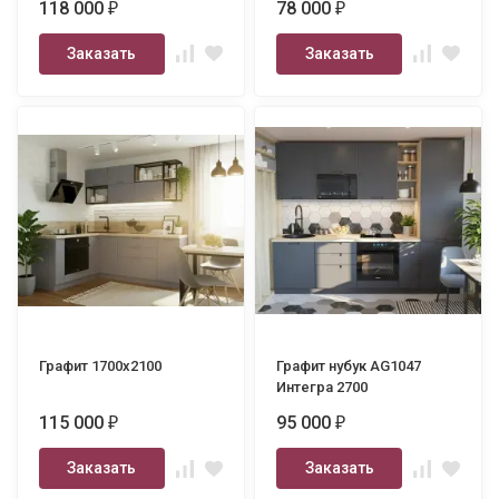
118 000
78 000
₽
₽
Заказать
Заказать
Графит 1700х2100
Графит нубук AG1047
Интегра 2700
115 000
95 000
₽
₽
Заказать
Заказать