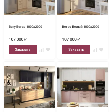
Вату Вегас 1800х2000
Вегас Белый 1800х2000
107 000
107 000
₽
₽
Заказать
Заказать