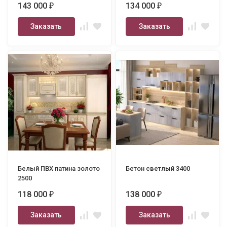
143 000
134 000
₽
₽
Заказать
Заказать
Белый ПВХ патина золото
Бетон светлый 3400
2500
118 000
138 000
₽
₽
Заказать
Заказать