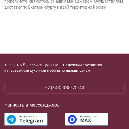
пожалуйста, свяжитесь с нашим менеджером. Осуществляем
доставку по Екатеринбургу и всей территории России.
1998-2026 © Фабрика Кухни РМ — Надежный поставщик
качественной кухонной мебели по низким ценам
+7 (343) 385-70-43
Написать в мессенджеры: