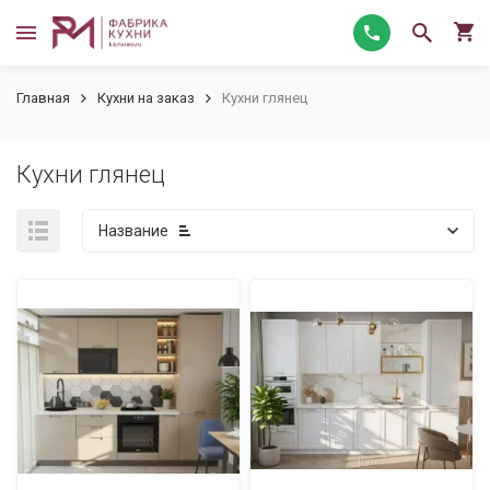
Главная
Кухни на заказ
Кухни глянец
Кухни глянец
Название