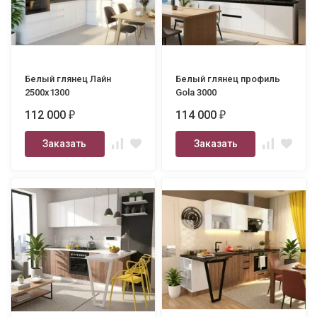
Белый глянец Лайн
Белый глянец профиль
2500х1300
Gola 3000
112 000
114 000
₽
₽
Заказать
Заказать