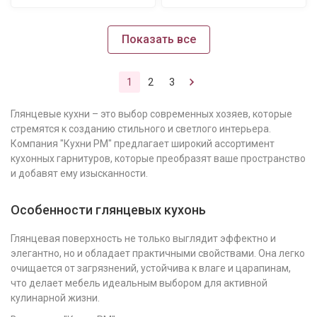
Показать все
1
2
3
Глянцевые кухни – это выбор современных хозяев, которые
стремятся к созданию стильного и светлого интерьера.
Компания "Кухни РМ" предлагает широкий ассортимент
кухонных гарнитуров, которые преобразят ваше пространство
и добавят ему изысканности.
Особенности глянцевых кухонь
Глянцевая поверхность не только выглядит эффектно и
элегантно, но и обладает практичными свойствами. Она легко
очищается от загрязнений, устойчива к влаге и царапинам,
что делает мебель идеальным выбором для активной
кулинарной жизни.