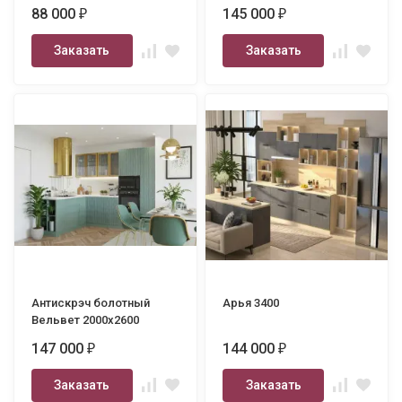
3500
88 000
145 000
₽
₽
Заказать
Заказать
Антискрэч болотный
Арья 3400
Вельвет 2000х2600
147 000
144 000
₽
₽
Заказать
Заказать