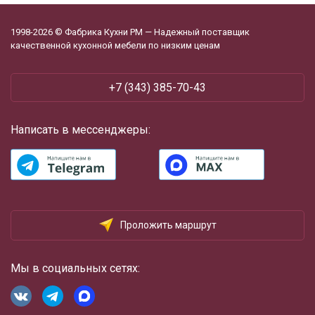
1998-2026 © Фабрика Кухни РМ — Надежный поставщик
качественной кухонной мебели по низким ценам
+7 (343) 385-70-43
Написать в мессенджеры:
Проложить маршрут
Мы в социальных сетях: