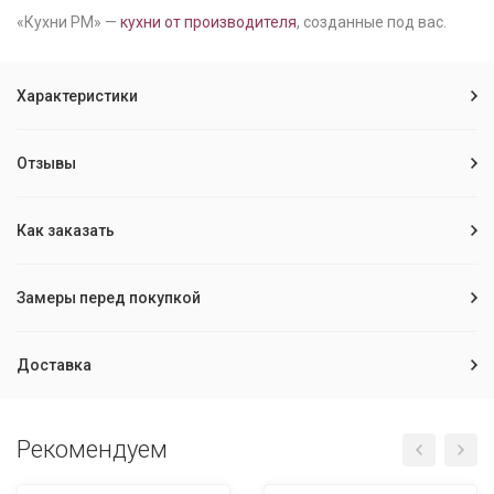
«Кухни РМ» —
кухни от производителя
, созданные под вас.
Характеристики
Отзывы
Как заказать
Замеры перед покупкой
Доставка
Рекомендуем