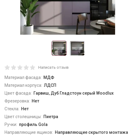
Написать отзыв
Материал фасада:
МДФ
Материал корпуса:
ЛДСП
Цвет фасада:
Гарвиш, Дуб Гладстоун серый Woodlux
Фрезеровка:
Нет
Стекла:
Нет
Цвет столешницы:
Пиетра
Ручки:
профиль Gola
Направляющие ящиков:
Направляющие скрытого монтажа