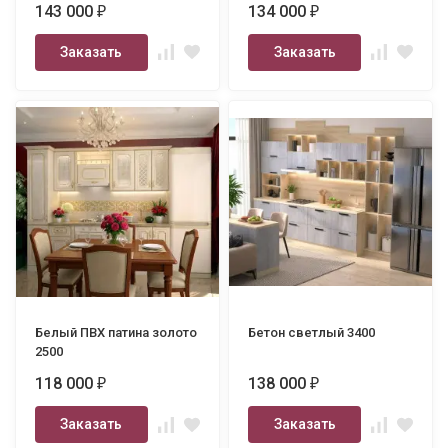
143 000
134 000
₽
₽
Заказать
Заказать
Белый ПВХ патина золото
Бетон светлый 3400
2500
118 000
138 000
₽
₽
Заказать
Заказать