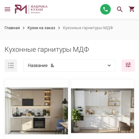
Главная
Кухни на заказ
Кухонные гарнитуры МДФ
Кухонные гарнитуры МДФ
Название