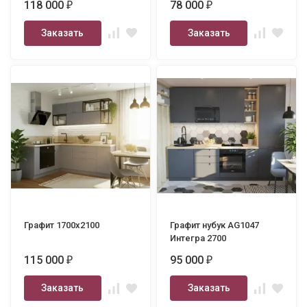
118 000
78 000
₽
₽
Заказать
Заказать
Графит 1700х2100
Графит нубук AG1047
Интегра 2700
115 000
95 000
₽
₽
Заказать
Заказать