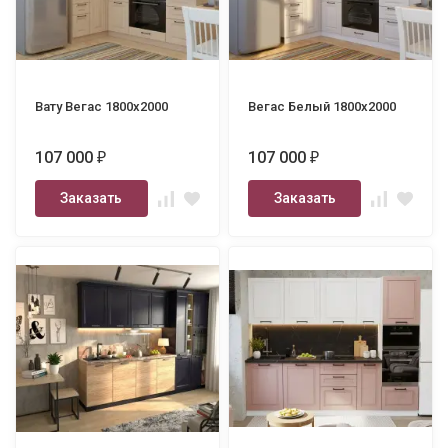
Вату Вегас 1800х2000
Вегас Белый 1800х2000
107 000
107 000
₽
₽
Заказать
Заказать