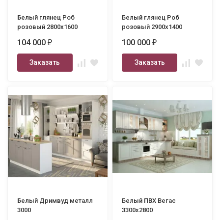
Белый глянец Роб
Белый глянец Роб
розовый 2800х1600
розовый 2900х1400
104 000
100 000
₽
₽
Заказать
Заказать
Белый Дримвуд металл
Белый ПВХ Вегас
3000
3300х2800