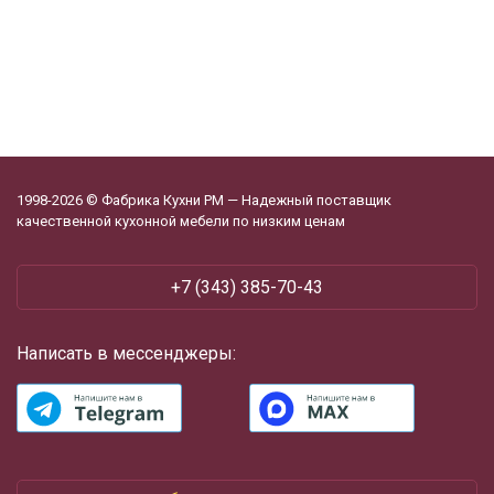
1998-2026 © Фабрика Кухни РМ — Надежный поставщик
качественной кухонной мебели по низким ценам
+7 (343) 385-70-43
Написать в мессенджеры: