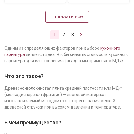
Показать все
1
2
3
Одним из определяющих факторов при выборе
кухонного
гарнитура
является цена. Чтобы снизить стоимость кухонного
гарнитура, для изготовления фасадов мы применяем МДФ.
Что это такое?
Древесно-волокнистая плита средней плотности или МДФ
(мелкодисперсная фракция) — листовой материал,
изготавливаемый методом сухого прессования мелкой
древесной стружки при высоком давлении и температуре.
В чем преимущество?