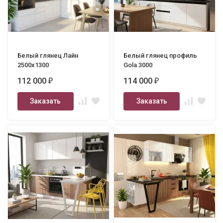
Белый глянец Лайн
Белый глянец профиль
2500х1300
Gola 3000
112 000
114 000
₽
₽
Заказать
Заказать