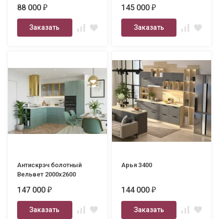
3500
88 000
145 000
₽
₽
Заказать
Заказать
Антискрэч болотный
Арья 3400
Вельвет 2000х2600
147 000
144 000
₽
₽
Заказать
Заказать