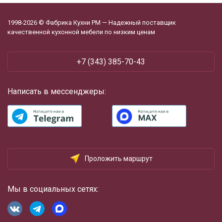
1998-2026 © Фабрика Кухни РМ — Надежный поставщик
качественной кухонной мебели по низким ценам
+7 (343) 385-70-43
Написать в мессенджеры:
Проложить маршрут
Мы в социальных сетях: