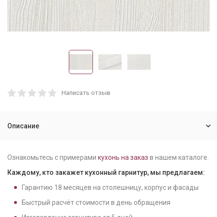
Написать отзыв
Описание
Ознакомьтесь с примерами
кухонь на заказ
в нашем каталоге.
Каждому, кто закажет кухонный гарнитур, мы предлагаем:
Гарантию
18
месяцев на столешницу, корпус и фасады
Быстрый расчёт стоимости в день обращения