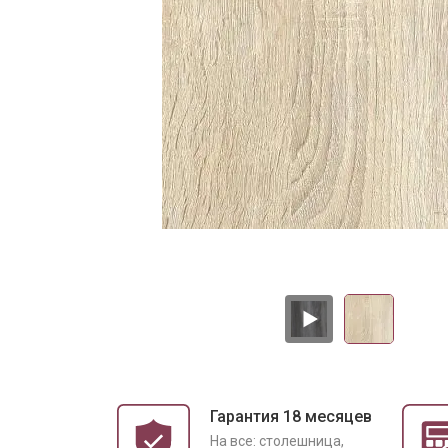
Гарантия 18 месяцев
На все: столешница,