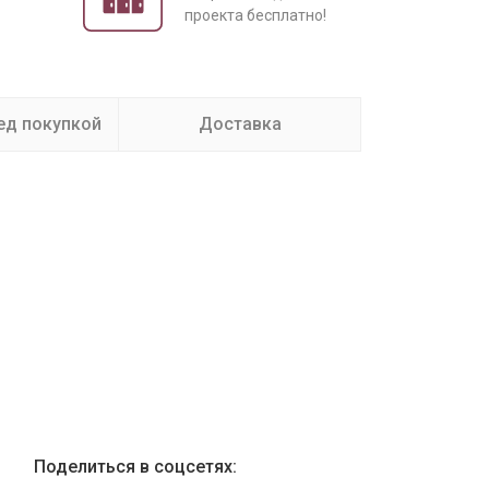
проекта бесплатно!
ед покупкой
Доставка
Поделиться в соцсетях: