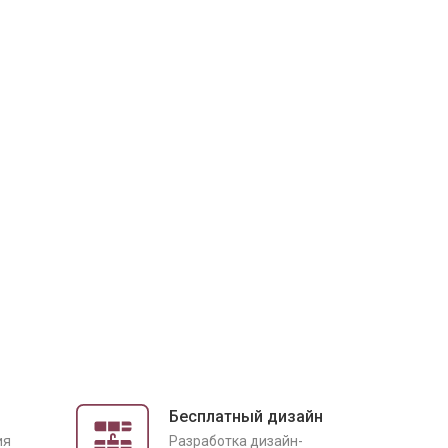
Бесплатный дизайн
ия
Разработка дизайн-