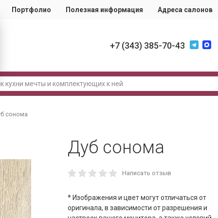
Портфолио
Полезная информация
Адреса салонов
+7 (343) 385-70-43
б сонома
Дуб сонома
Написать отзыв
* Изображения и цвет могут отличаться от
оригинала, в зависимости от разрешения и