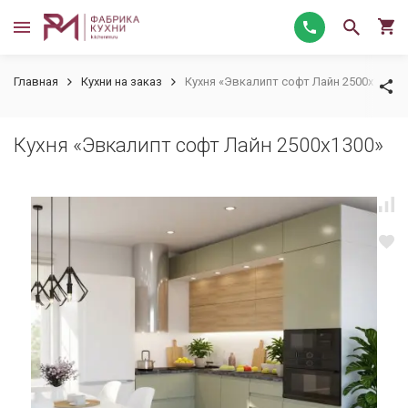
Главная
Кухни на заказ
Кухня «Эвкалипт софт Лайн 2500х1300»
Кухня «Эвкалипт софт Лайн 2500х1300»