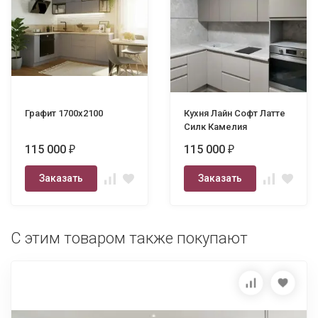
Графит 1700х2100
Кухня Лайн Софт Латте
Силк Камелия
115 000
115 000
₽
₽
Заказать
Заказать
С этим товаром также покупают