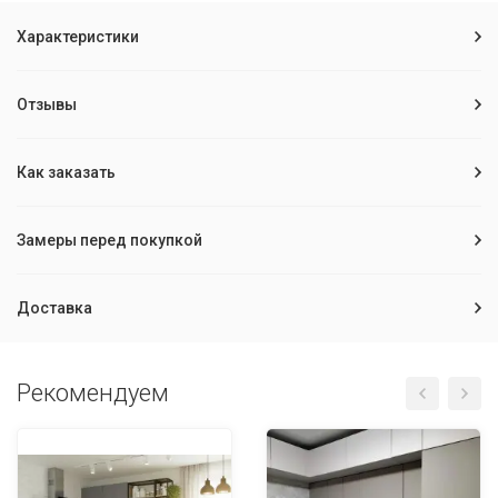
Характеристики
Отзывы
Как заказать
Замеры перед покупкой
Доставка
Рекомендуем