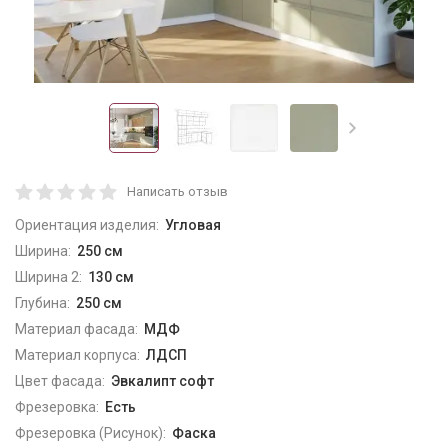
Написать отзыв
Ориентация изделия:
Угловая
Ширина:
250 см
Ширина 2:
130 см
Глубина:
250 см
Материал фасада:
МДФ
Материал корпуса:
ЛДСП
Цвет фасада:
Эвкалипт софт
Фрезеровка:
Есть
Фрезеровка (Рисунок):
Фаска