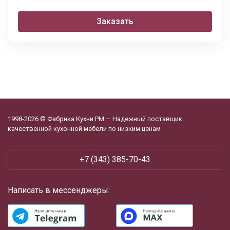
Заказать
1998-2026 © Фабрика Кухни РМ — Надежный поставщик
качественной кухонной мебели по низким ценам
+7 (343) 385-70-43
Написать в мессенджеры: