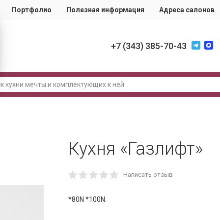
Портфолио
Полезная информация
Адреса салонов
+7 (343) 385-70-43
Кухня «Газлифт»
Написать отзыв
*80N *100N.