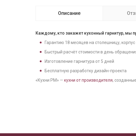
Описание
От
Каждому, кто закажет кухонный гарнитур, мы 
Гарантию
18
месяцев на столешницу, корпус
Быстрый расчёт стоимости в день обращени
Изготовление гарнитура от
5
дней
Бесплатную разработку дизайн-проекта
«Кухни РМ» —
кухни от производителя
, созданные