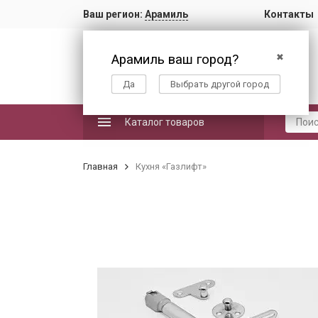
Ваш регион:
Арамиль
Контакты
Арамиль ваш город?
✖
Да
Выбрать другой город
Каталог товаров
Главная
Кухня «Газлифт»