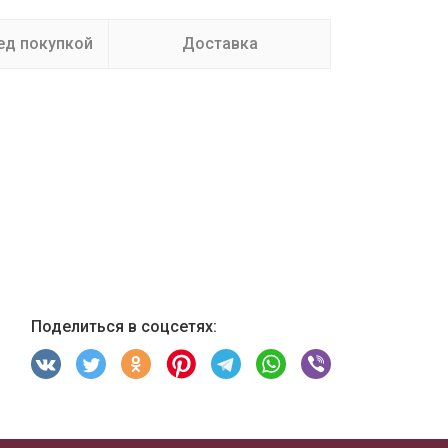
ед покупкой
Доставка
Поделиться в соцсетях: