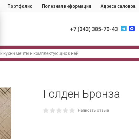
Портфолио
Полезная информация
Адреса салонов
+7 (343) 385-70-43
Голден Бронза
Написать отзыв