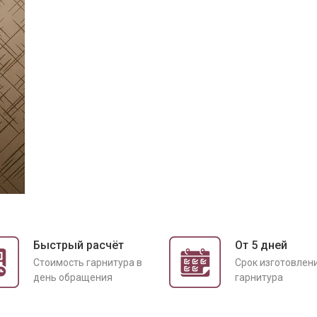
Быстрый расчёт
От 5 дней
Cтоимость гарнитура в
Срок изготовлен
день обращения
гарнитура