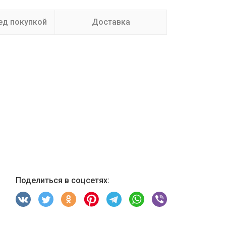
ед покупкой
Доставка
Поделиться в соцсетях: