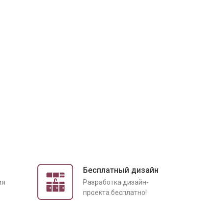
Бесплатный дизайн
ия
Разработка дизайн-
проекта бесплатно!