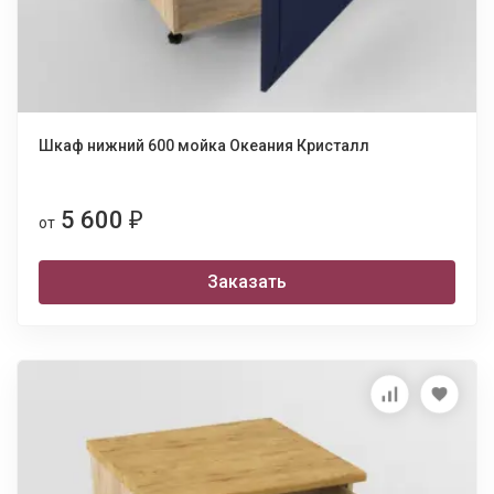
Шкаф нижний 600 мойка Океания Кристалл
5 600
₽
от
Заказать