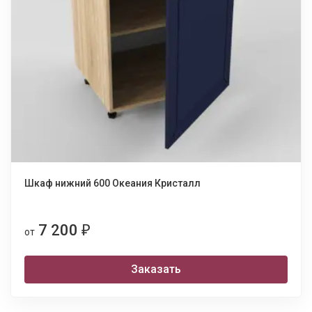
Шкаф нижний 600 Океания Кристалл
7 200
₽
от
Заказать