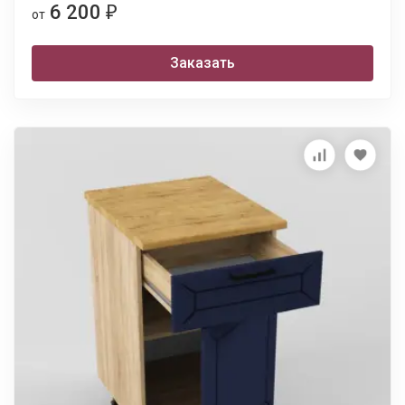
6 200
₽
от
Заказать