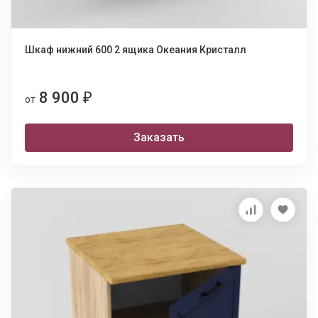
Шкаф нижний 600 2 ящика Океания Кристалл
8 900
₽
от
Заказать