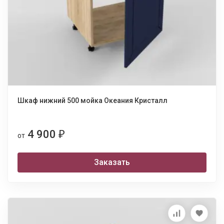
Шкаф нижний 500 мойка Океания Кристалл
4 900
₽
от
Заказать