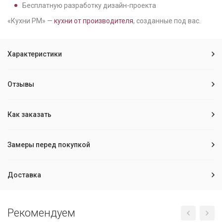
Бесплатную разработку дизайн-проекта
«Кухни РМ» —
кухни от производителя
, созданные под вас.
Характеристики
Отзывы
Как заказать
Замеры перед покупкой
Доставка
Рекомендуем