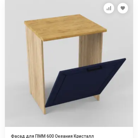
Фасад для ПММ 600 Океания Кристалл