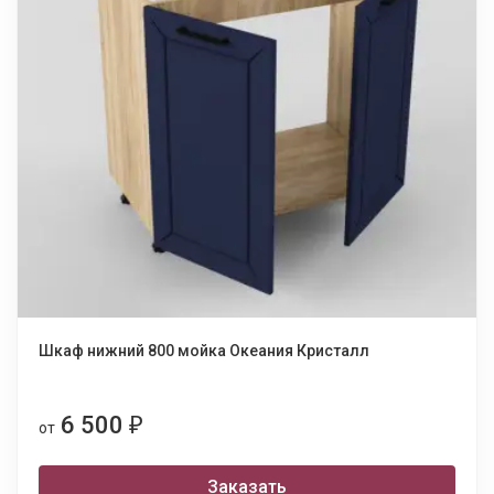
Шкаф нижний 800 мойка Океания Кристалл
6 500
₽
от
Заказать