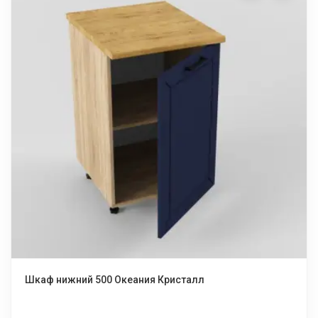
Шкаф нижний 500 Океания Кристалл