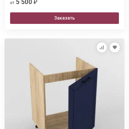
5 500
₽
от
Заказать