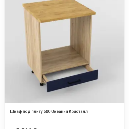
Шкаф под плиту 600 Океания Кристалл