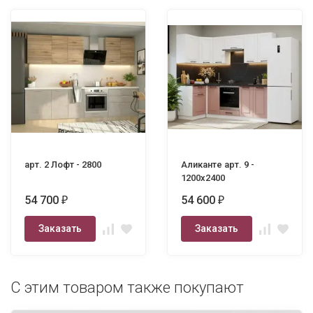
арт. 2 Лофт - 2800
Аликанте арт. 9 -
1200х2400
54 700
54 600
₽
₽
Заказать
Заказать
С этим товаром также покупают