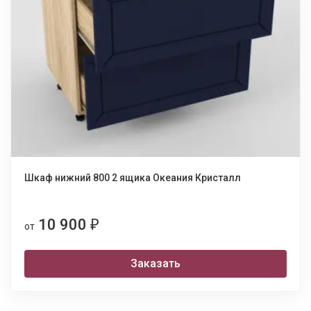
Шкаф нижний 800 2 ящика Океания Кристалл
10 900
₽
от
Заказать