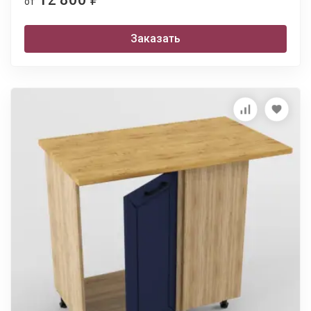
от
Заказать