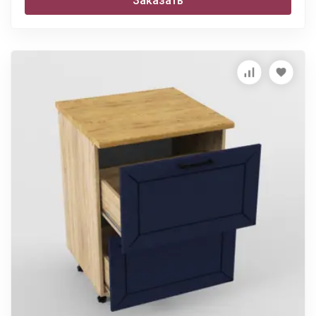
Заказать