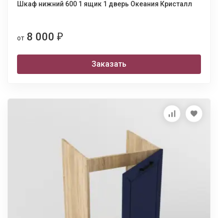
Шкаф нижний 600 1 ящик 1 дверь Океания Кристалл
8 000
₽
от
Заказать