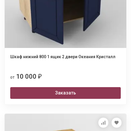
Шкаф нижний 800 1 ящик 2 двери Океания Кристалл
10 000
₽
от
Заказать