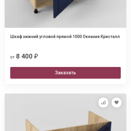
Шкаф нижний угловой прямой 1000 Океания Кристалл
8 400
₽
от
Заказать