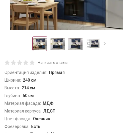
Написать отзыв
Ориентация изделия:
Прямая
Ширина:
240 см
Высота:
214 см
Глубина:
60 см
Материал фасада:
МДФ
Материал корпуса:
ЛДСП
Цвет фасада:
Океания
Фрезеровка:
Есть