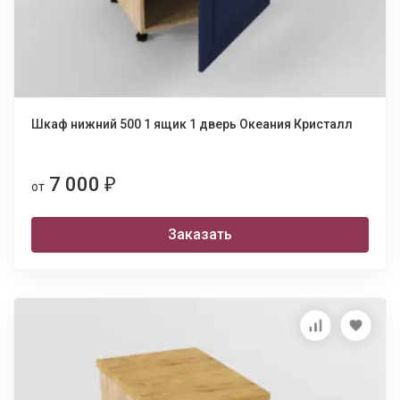
Шкаф нижний 500 1 ящик 1 дверь Океания Кристалл
7 000
₽
от
Заказать