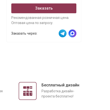
Заказать
Рекомендованная розничная цена.
Оптовая цена по запросу.
Заказать через:
Бесплатный дизайн
ия
Разработка дизайн-
проекта бесплатно!