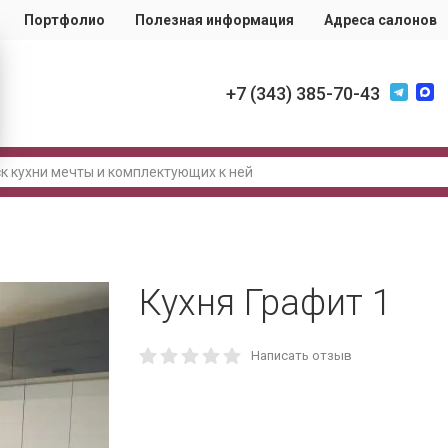
Портфолио
Полезная информация
Адреса салонов
+7 (343) 385-70-43
Кухня Графит 1
Написать отзыв