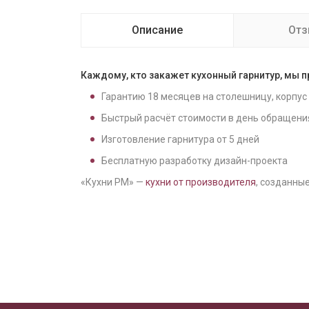
Описание
От
Каждому, кто закажет кухонный гарнитур, мы 
Гарантию
18
месяцев на столешницу, корпус
Быстрый расчёт стоимости в день обращени
Изготовление гарнитура от
5
дней
Бесплатную разработку дизайн-проекта
«Кухни РМ» —
кухни от производителя
, созданные