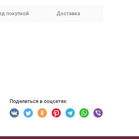
ед покупкой
Доставка
Поделиться в соцсетях: