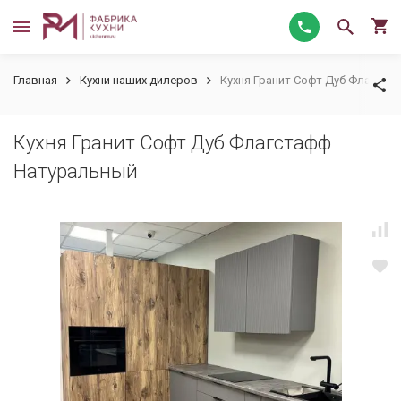
Главная
Кухни наших дилеров
Кухня Гранит Софт Дуб Флагст
Кухня Гранит Софт Дуб Флагстафф
Натуральный