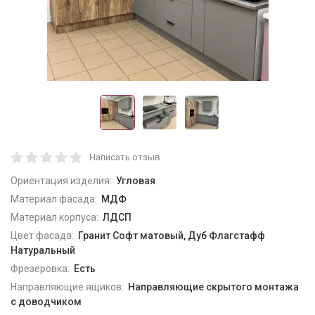
Написать отзыв
Ориентация изделия:
Угловая
Материал фасада:
МДФ
Материал корпуса:
ЛДСП
Цвет фасада:
Гранит Софт матовый, Дуб Флагстафф
Натуральный
Фрезеровка:
Есть
Направляющие ящиков:
Направляющие скрытого монтажа
с доводчиком