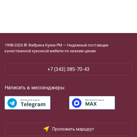
1998-2026 © Фабрика Кухни РМ — Надежный поставщик
качественной кухонной мебели по низким ценам
+7 (343) 385-70-43
Написать в мессенджеры:
Проложить маршрут