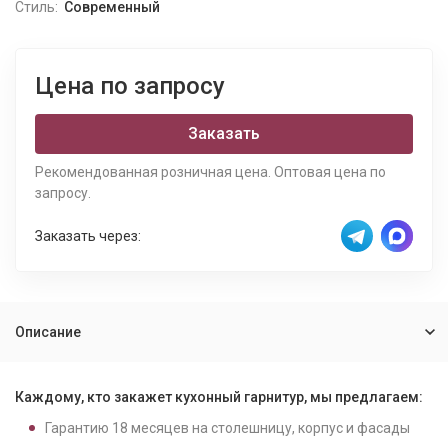
Стиль:
Современный
Цена по запросу
Заказать
Рекомендованная розничная цена. Оптовая цена по
запросу.
Заказать через:
Описание
Каждому, кто закажет кухонный гарнитур, мы предлагаем:
Гарантию
18
месяцев на столешницу, корпус и фасады