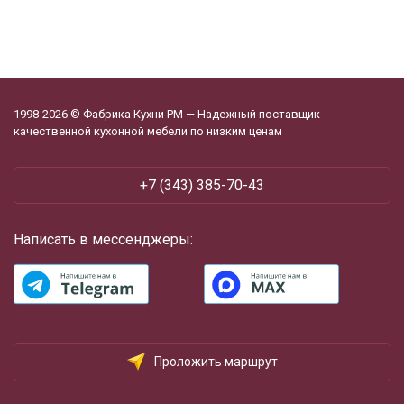
1998-2026 © Фабрика Кухни РМ — Надежный поставщик
качественной кухонной мебели по низким ценам
+7 (343) 385-70-43
Написать в мессенджеры:
Проложить маршрут