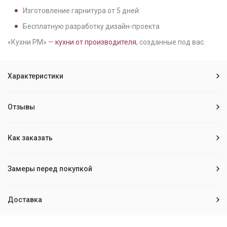
Изготовление гарнитура от
5
дней
Бесплатную разработку дизайн-проекта
«Кухни РМ» —
кухни от производителя
, созданные под вас.
Характеристики
Отзывы
Как заказать
Замеры перед покупкой
Доставка