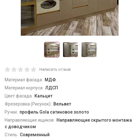
Написать отзыв
Материал фасада:
МДФ
Материал корпуса:
ЛДСП
Цвет фасада:
Кальцит
Фрезеровка (Рисунок):
Вельвет
Ручки:
профиль Gola сатиновое золото
Направляющие ящиков:
Направляющие скрытого монтажа
с доводчиком
Стиль:
Современный