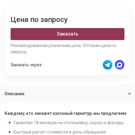
Цена по запросу
Заказать
Рекомендованная розничная цена. Оптовая цена по
запросу.
Заказать через:
Описание
Каждому, кто закажет кухонный гарнитур, мы предлагаем:
Гарантию
18
месяцев на столешницу, корпус и фасады
Быстрый расчёт стоимости в день обращения