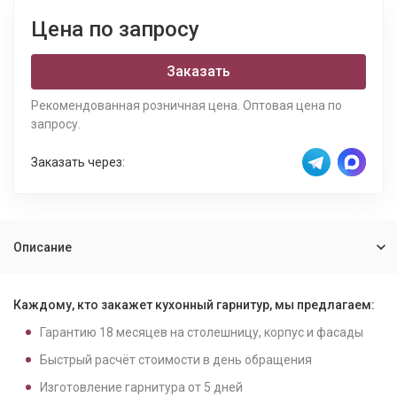
Цена по запросу
Заказать
Рекомендованная розничная цена. Оптовая цена по
запросу.
Заказать через:
Описание
Каждому, кто закажет кухонный гарнитур, мы предлагаем:
Гарантию
18
месяцев на столешницу, корпус и фасады
Быстрый расчёт стоимости в день обращения
Изготовление гарнитура от
5
дней