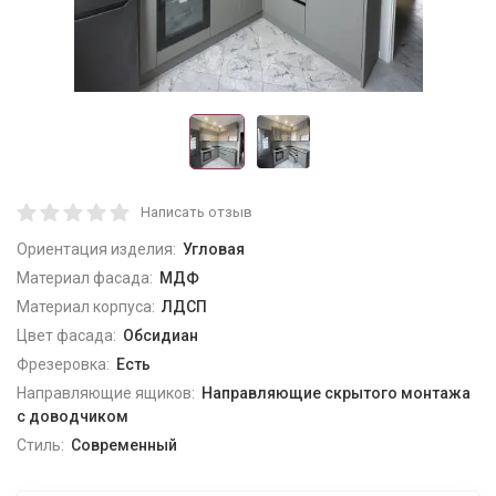
Написать отзыв
Ориентация изделия:
Угловая
Материал фасада:
МДФ
Материал корпуса:
ЛДСП
Цвет фасада:
Обсидиан
Фрезеровка:
Есть
Направляющие ящиков:
Направляющие скрытого монтажа
с доводчиком
Стиль:
Современный