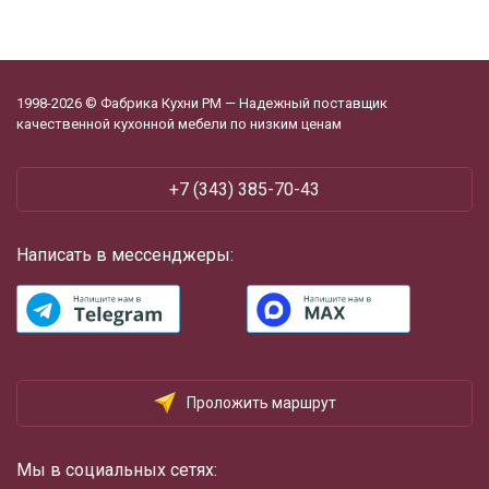
1998-2026 © Фабрика Кухни РМ — Надежный поставщик
качественной кухонной мебели по низким ценам
+7 (343) 385-70-43
Написать в мессенджеры:
Проложить маршрут
Мы в социальных сетях: