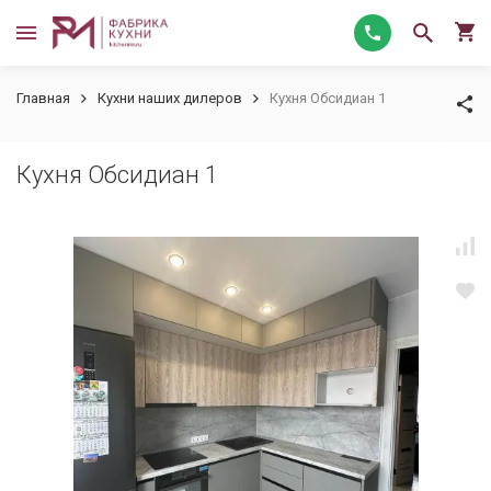
Главная
Кухни наших дилеров
Кухня Обсидиан 1
Кухня Обсидиан 1