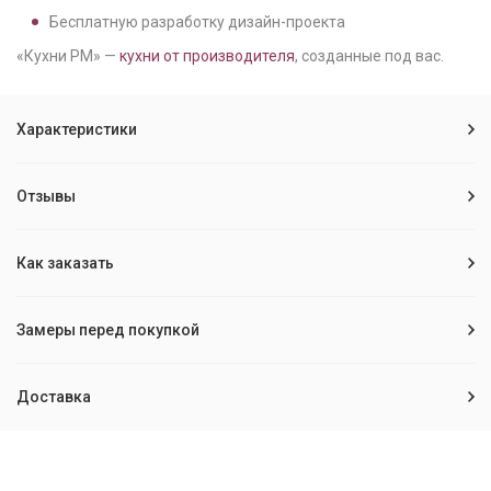
Бесплатную разработку дизайн-проекта
«Кухни РМ» —
кухни от производителя
, созданные под вас.
Характеристики
Отзывы
Как заказать
Замеры перед покупкой
Доставка