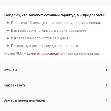
Каждому, кто закажет кухонный гарнитур, мы предлагаем:
Гарантию
18
месяцев на столешницу, корпус и фасады
Быстрый расчёт стоимости в день обращения
Изготовление гарнитура от
5
дней
Бесплатную разработку дизайн-проекта
«Кухни РМ» —
кухни от производителя
, созданные под вас.
Отзывы
Как заказать
Замеры перед покупкой