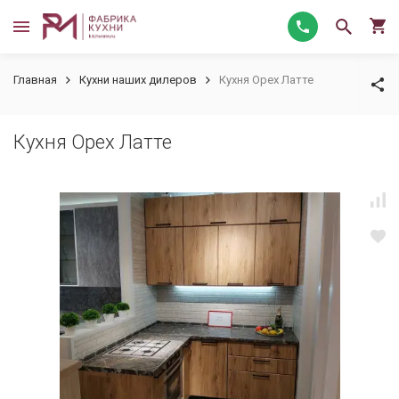
Главная
Кухни наших дилеров
Кухня Орех Латте
Кухня Орех Латте