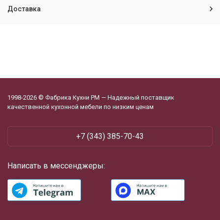
Доставка
1998-2026 © Фабрика Кухни РМ — Надежный поставщик
качественной кухонной мебели по низким ценам
+7 (343) 385-70-43
Написать в мессенджеры: