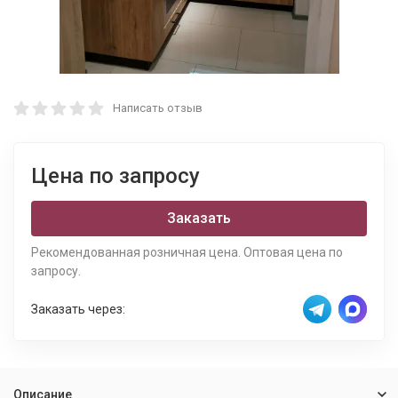
Написать отзыв
Цена по запросу
Заказать
Рекомендованная розничная цена. Оптовая цена по
запросу.
Заказать через:
Описание