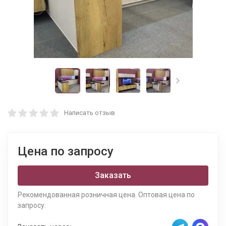
Написать отзыв
Цена по запросу
Заказать
Рекомендованная розничная цена. Оптовая цена по
запросу.