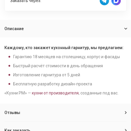
Заказать через:
Описание
Каждому, кто закажет кухонный гарнитур, мы предлагаем:
Гарантию
18
месяцев на столешницу, корпус и фасады
Быстрый расчёт стоимости в день обращения
Изготовление гарнитура от
5
дней
Бесплатную разработку дизайн-проекта
«Кухни РМ» —
кухни от производителя
, созданные под вас.
Отзывы
Как заказать