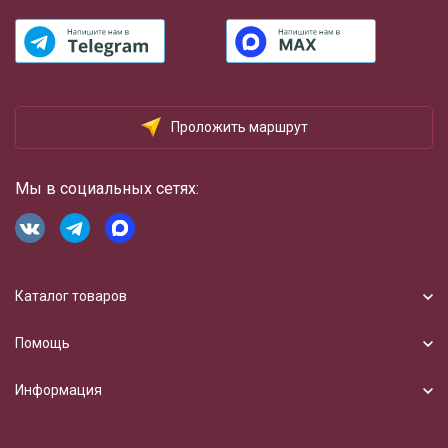
Проложить маршрут
Мы в социальных сетях:
Каталог товаров
Помощь
Информация