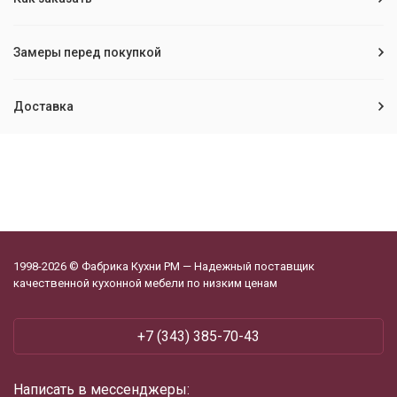
Замеры перед покупкой
Доставка
1998-2026 © Фабрика Кухни РМ — Надежный поставщик
качественной кухонной мебели по низким ценам
+7 (343) 385-70-43
Написать в мессенджеры: