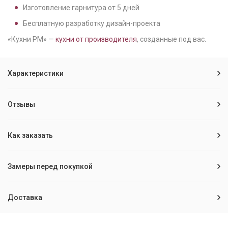
Изготовление гарнитура от
5
дней
Бесплатную разработку дизайн-проекта
«Кухни РМ» —
кухни от производителя
, созданные под вас.
Характеристики
Отзывы
Как заказать
Замеры перед покупкой
Доставка