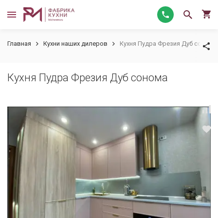
Главная
Кухни наших дилеров
Кухня Пудра Фрезия Дуб сонома
Кухня Пудра Фрезия Дуб сонома