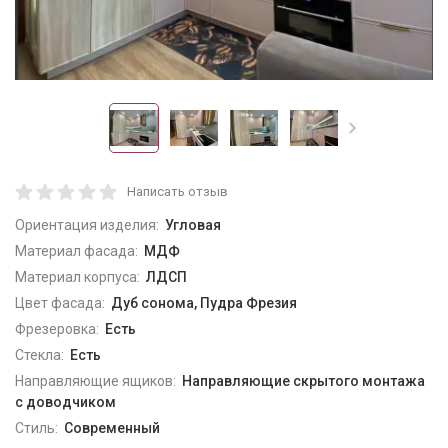
Написать отзыв
Ориентация изделия:
Угловая
Материал фасада:
МДФ
Материал корпуса:
ЛДСП
Цвет фасада:
Дуб сонома, Пудра Фрезия
Фрезеровка:
Есть
Стекла:
Есть
Направляющие ящиков:
Направляющие скрытого монтажа
с доводчиком
Стиль:
Современный