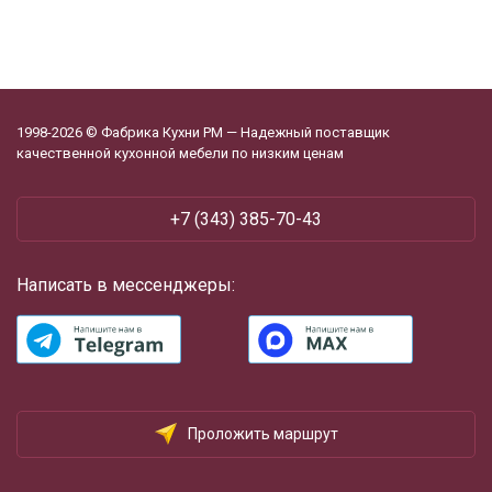
1998-2026 © Фабрика Кухни РМ — Надежный поставщик
качественной кухонной мебели по низким ценам
+7 (343) 385-70-43
Написать в мессенджеры:
Проложить маршрут