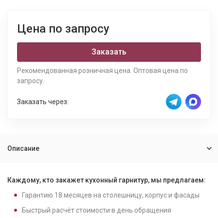
Цена по запросу
Заказать
Рекомендованная розничная цена. Оптовая цена по
запросу.
Заказать через:
Описание
Каждому, кто закажет кухонный гарнитур, мы предлагаем:
Гарантию
18
месяцев на столешницу, корпус и фасады
Быстрый расчёт стоимости в день обращения