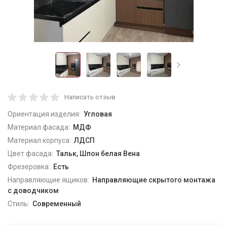
Написать отзыв
Ориентация изделия:
Угловая
Материал фасада:
МДФ
Материал корпуса:
ЛДСП
Цвет фасада:
Тальк, Шпон белая Вена
Фрезеровка:
Есть
Направляющие ящиков:
Направляющие скрытого монтажа
с доводчиком
Стиль:
Современный