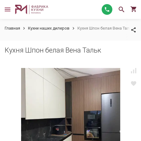
Главная
Кухни наших дилеров
Кухня Шпон белая Вена Тальк
Кухня Шпон белая Вена Тальк