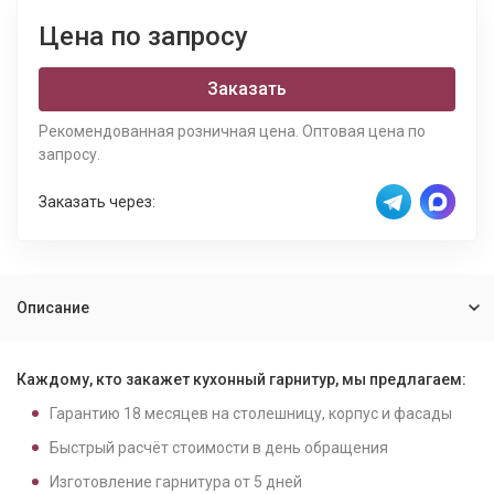
Цена по запросу
Заказать
Рекомендованная розничная цена. Оптовая цена по
запросу.
Заказать через:
Описание
Каждому, кто закажет кухонный гарнитур, мы предлагаем:
Гарантию
18
месяцев на столешницу, корпус и фасады
Быстрый расчёт стоимости в день обращения
Изготовление гарнитура от
5
дней