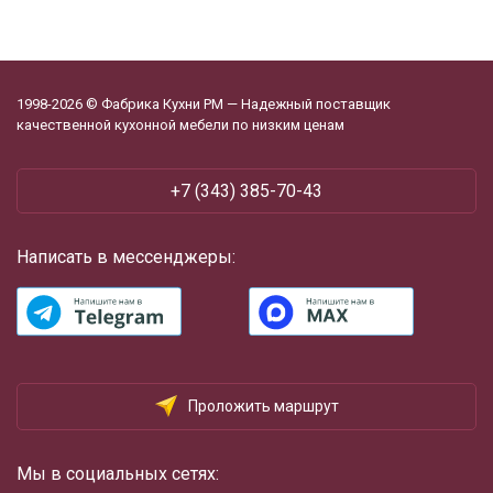
1998-2026 © Фабрика Кухни РМ — Надежный поставщик
качественной кухонной мебели по низким ценам
+7 (343) 385-70-43
Написать в мессенджеры:
Проложить маршрут
Мы в социальных сетях: