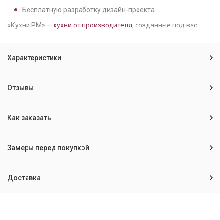
Бесплатную разработку дизайн-проекта
«Кухни РМ» —
кухни от производителя
, созданные под вас.
Характеристики
Отзывы
Как заказать
Замеры перед покупкой
Доставка