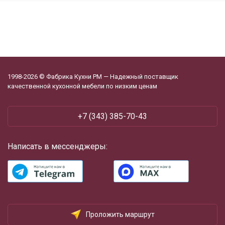
1998-2026 © Фабрика Кухни РМ — Надежный поставщик
качественной кухонной мебели по низким ценам
+7 (343) 385-70-43
Написать в мессенджеры:
Проложить маршрут