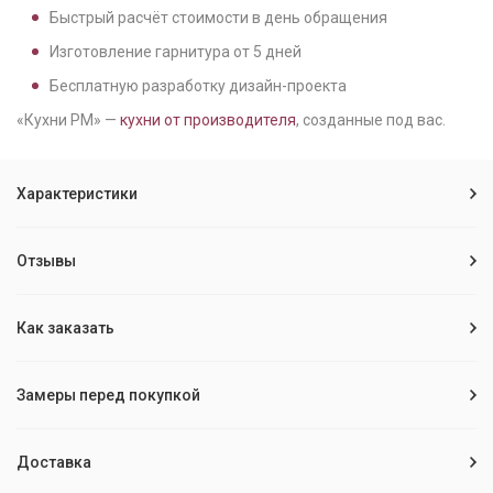
Быстрый расчёт стоимости в день обращения
Изготовление гарнитура от
5
дней
Бесплатную разработку дизайн-проекта
«Кухни РМ» —
кухни от производителя
, созданные под вас.
Характеристики
Отзывы
Как заказать
Замеры перед покупкой
Доставка