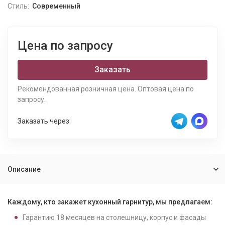
Стиль:
Современный
Цена по запросу
Заказать
Рекомендованная розничная цена. Оптовая цена по
запросу.
Заказать через:
Описание
Каждому, кто закажет кухонный гарнитур, мы предлагаем:
Гарантию
18
месяцев на столешницу, корпус и фасады