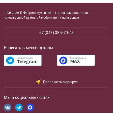
1998-2026 © Фабрика Кухни РМ — Надежный поставщик
качественной кухонной мебели по низким ценам
+7 (343) 385-70-43
Написать в мессенджеры:
Проложить маршрут
Мы в социальных сетях: