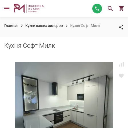
Главная
Кухни наших дилеров
Кухня Софт Милк
Кухня Софт Милк