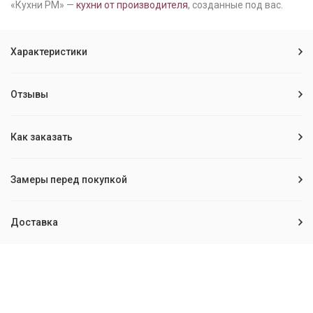
«Кухни РМ» —
кухни от производителя
, созданные под вас.
Характеристики
Отзывы
Как заказать
Замеры перед покупкой
Доставка