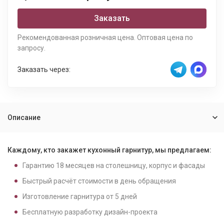
Заказать
Рекомендованная розничная цена. Оптовая цена по
запросу.
Заказать через:
Описание
Каждому, кто закажет кухонный гарнитур, мы предлагаем:
Гарантию
18
месяцев на столешницу, корпус и фасады
Быстрый расчёт стоимости в день обращения
Изготовление гарнитура от
5
дней
Бесплатную разработку дизайн-проекта