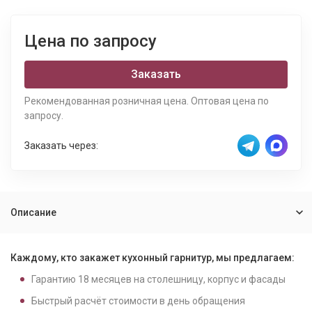
Цена по запросу
Заказать
Рекомендованная розничная цена. Оптовая цена по
запросу.
Заказать через:
Описание
Каждому, кто закажет кухонный гарнитур, мы предлагаем:
Гарантию
18
месяцев на столешницу, корпус и фасады
Быстрый расчёт стоимости в день обращения