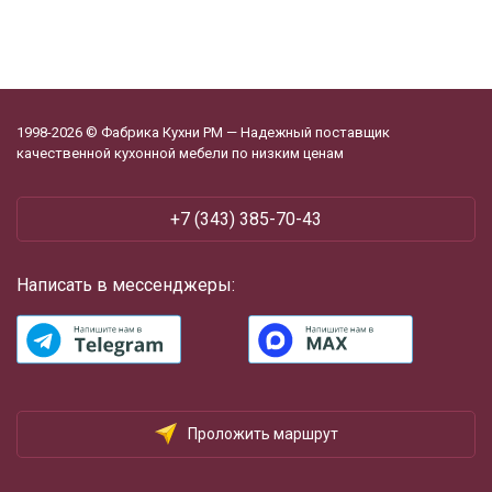
1998-2026 © Фабрика Кухни РМ — Надежный поставщик
качественной кухонной мебели по низким ценам
+7 (343) 385-70-43
Написать в мессенджеры:
Проложить маршрут