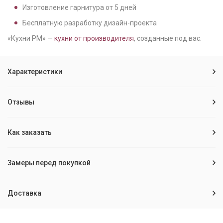
Изготовление гарнитура от
5
дней
Бесплатную разработку дизайн-проекта
«Кухни РМ» —
кухни от производителя
, созданные под вас.
Характеристики
Отзывы
Как заказать
Замеры перед покупкой
Доставка