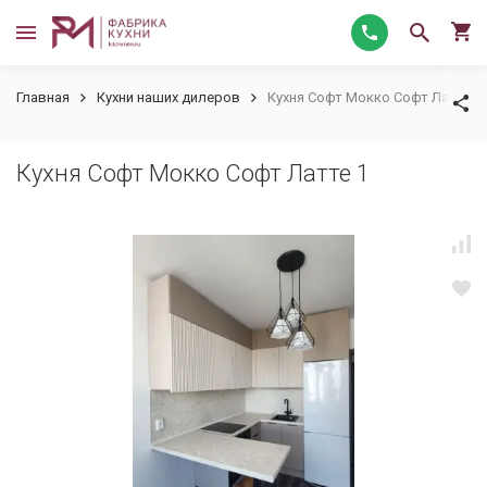
Главная
Кухни наших дилеров
Кухня Софт Мокко Софт Латте 1
Кухня Софт Мокко Софт Латте 1