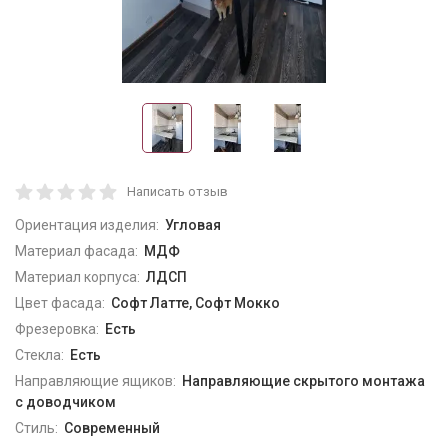
Написать отзыв
Ориентация изделия:
Угловая
Материал фасада:
МДФ
Материал корпуса:
ЛДСП
Цвет фасада:
Софт Латте, Софт Мокко
Фрезеровка:
Есть
Стекла:
Есть
Направляющие ящиков:
Направляющие скрытого монтажа
с доводчиком
Стиль:
Современный