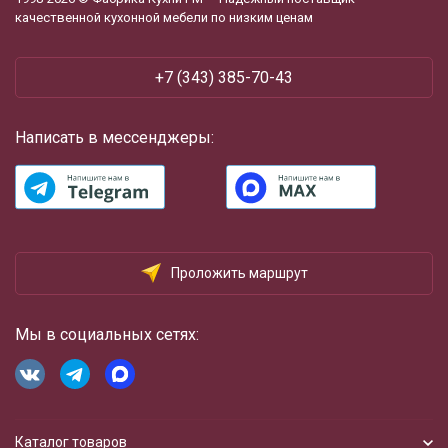
качественной кухонной мебели по низким ценам
+7 (343) 385-70-43
Написать в мессенджеры:
Проложить маршрут
Мы в социальных сетях:
Каталог товаров