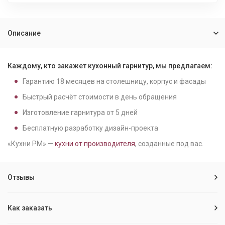
Описание
Каждому, кто закажет кухонный гарнитур, мы предлагаем:
Гарантию
18
месяцев на столешницу, корпус и фасады
Быстрый расчёт стоимости в день обращения
Изготовление гарнитура от
5
дней
Бесплатную разработку дизайн-проекта
«Кухни РМ» —
кухни от производителя
, созданные под вас.
Отзывы
Как заказать