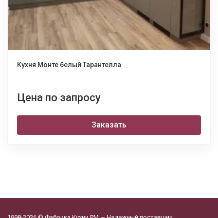
Кухня Монте белый Тарантелла
Цена по запросу
Заказать
1998-2026 © Фабрика Кухни РМ — Надежный поставщик