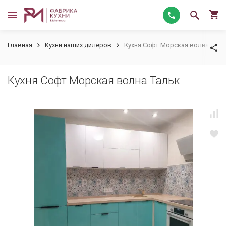
Главная
Кухни наших дилеров
Кухня Софт Морская волна Таль
Кухня Софт Морская волна Тальк