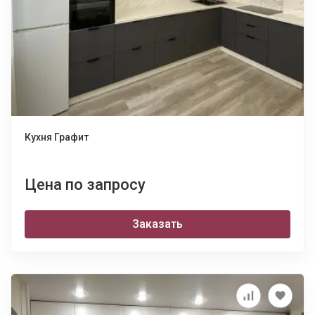
Кухня Графит
Цена по запросу
Заказать