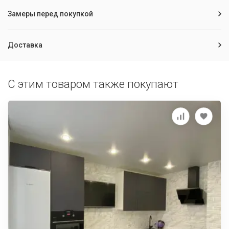
Замеры перед покупкой
Доставка
С этим товаром также покупают