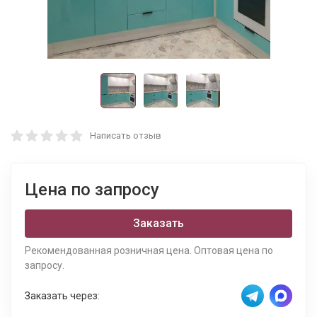
Написать отзыв
Цена по запросу
Заказать
Рекомендованная розничная цена. Оптовая цена по
запросу.
Заказать через: