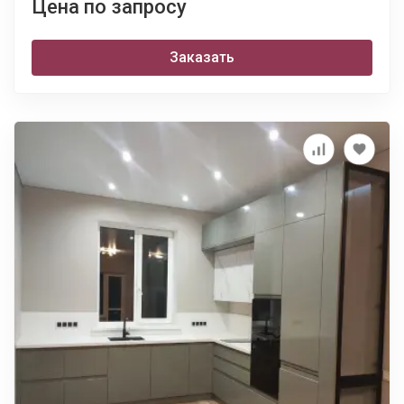
Цена по запросу
Заказать