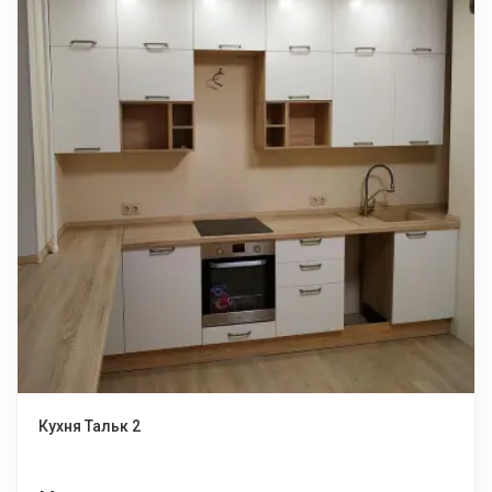
Кухня Тальк 2