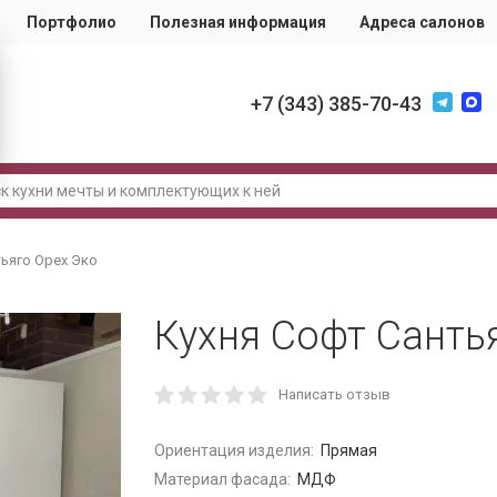
Портфолио
Полезная информация
Адреса салонов
+7 (343) 385-70-43
тьяго Орех Эко
Кухня Софт Санть
Написать отзыв
Ориентация изделия:
Прямая
Материал фасада:
МДФ