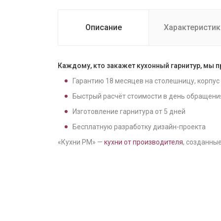
Описание
Характеристик
Каждому, кто закажет кухонный гарнитур, мы 
Гарантию
18
месяцев на столешницу, корпус
Быстрый расчёт стоимости в день обращени
Изготовление гарнитура от
5
дней
Бесплатную разработку дизайн-проекта
«Кухни РМ» —
кухни от производителя
, созданные