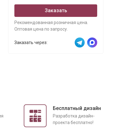
Заказать
Рекомендованная розничная цена.
Оптовая цена по запросу.
Заказать через:
Бесплатный дизайн
ия
Разработка дизайн-
проекта бесплатно!