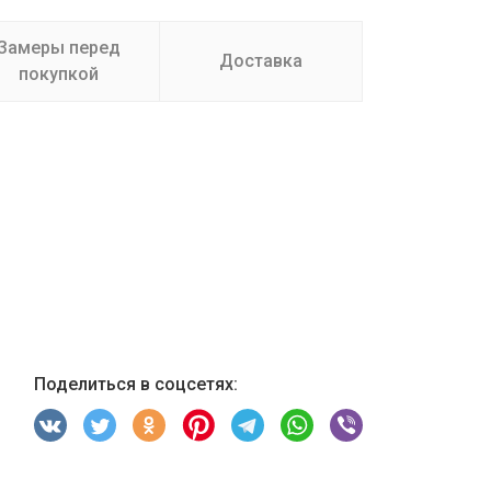
Замеры перед
Доставка
покупкой
Поделиться в соцсетях: