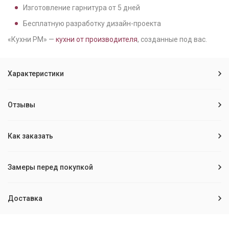
Изготовление гарнитура от
5
дней
Бесплатную разработку дизайн-проекта
«Кухни РМ» —
кухни от производителя
, созданные под вас.
Характеристики
Отзывы
Как заказать
Замеры перед покупкой
Доставка