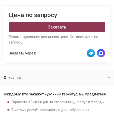
Цена по запросу
Заказать
Рекомендованная розничная цена. Оптовая цена по
запросу.
Заказать через:
Описание
Каждому, кто закажет кухонный гарнитур, мы предлагаем:
Гарантию
18
месяцев на столешницу, корпус и фасады
Быстрый расчёт стоимости в день обращения