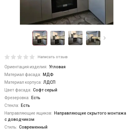
Написать отзыв
Ориентация изделия:
Угловая
Материал фасада:
МДФ
Материал корпуса:
ЛДСП
Цвет фасада:
Софт серый
Фрезеровка:
Есть
Стекла:
Есть
Направляющие ящиков:
Направляющие скрытого монтажа
с доводчиком
Стиль:
Современный