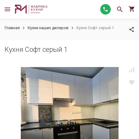
Главная
Кухни наших дилеров
Кухня Софт серый 1
Кухня Софт серый 1