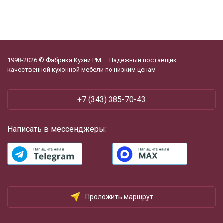
1998-2026 © Фабрика Кухни РМ — Надежный поставщик
качественной кухонной мебели по низким ценам
+7 (343) 385-70-43
Написать в мессенджеры:
Проложить маршрут