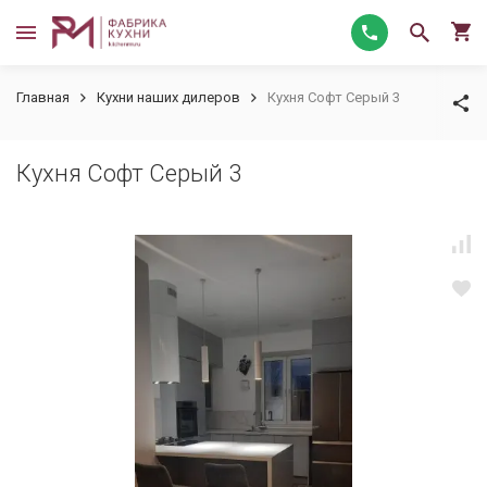
Главная
Кухни наших дилеров
Кухня Софт Серый 3
Кухня Софт Серый 3