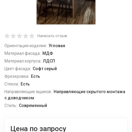
Написать отзыв
Ориентация изделия:
Угловая
Материал фасада:
МДФ
Материал корпуса:
ЛДСП
Цвет фасада:
Софт серый
Фрезеровка:
Есть
Стекла:
Есть
Направляющие ящиков:
Направляющие скрытого монтажа
с доводчиком
Стиль:
Современный
Цена по запросу