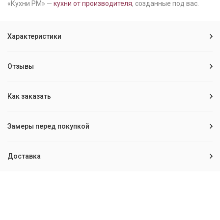
«Кухни РМ» —
кухни от производителя
, созданные под вас.
Характеристики
Отзывы
Как заказать
Замеры перед покупкой
Доставка