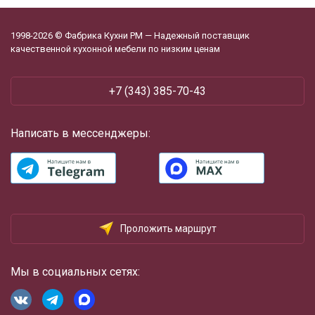
1998-2026 © Фабрика Кухни РМ — Надежный поставщик
качественной кухонной мебели по низким ценам
+7 (343) 385-70-43
Написать в мессенджеры:
Проложить маршрут
Мы в социальных сетях: