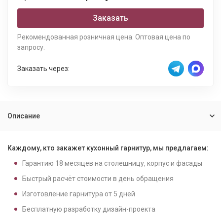
Заказать
Рекомендованная розничная цена. Оптовая цена по
запросу.
Заказать через:
Описание
Каждому, кто закажет кухонный гарнитур, мы предлагаем:
Гарантию
18
месяцев на столешницу, корпус и фасады
Быстрый расчёт стоимости в день обращения
Изготовление гарнитура от
5
дней
Бесплатную разработку дизайн-проекта