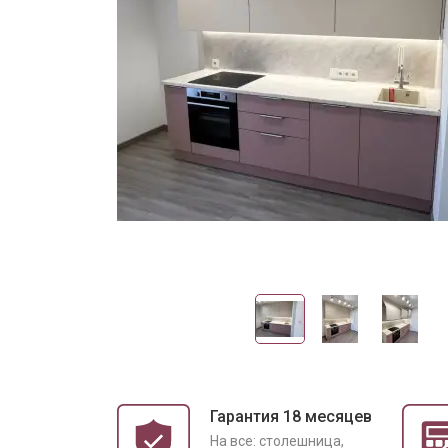
Гарантия 18 месяцев
На все: столешница,