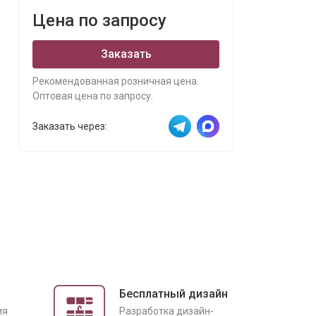
Цена по запросу
Заказать
Рекомендованная розничная цена.
Оптовая цена по запросу.
Заказать через:
Бесплатный дизайн
ия
Разработка дизайн-