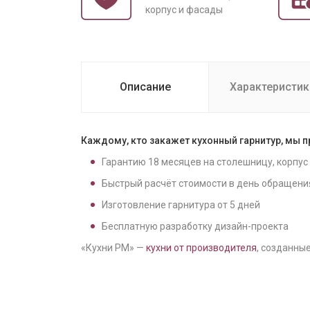
корпус и фасады
Описание
Характеристик
Каждому, кто закажет кухонный гарнитур, мы 
Гарантию
18
месяцев на столешницу, корпус
Быстрый расчёт стоимости в день обращени
Изготовление гарнитура от
5
дней
Бесплатную разработку дизайн-проекта
«Кухни РМ» —
кухни от производителя
, созданные