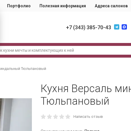
Портфолио
Полезная информация
Адреса салонов
+7 (343) 385-70-43
 миндальный Тюльпановый
Кухня Версаль м
Тюльпановый
Написать отзыв