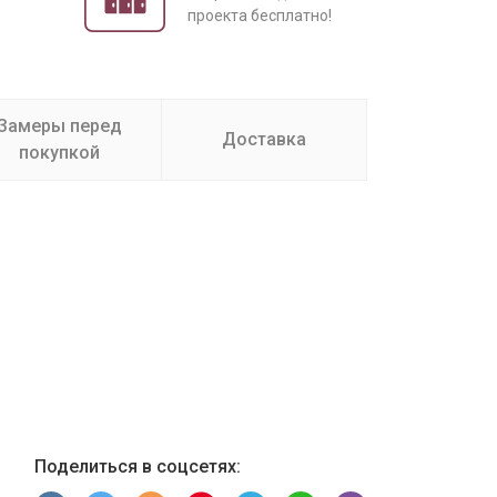
проекта бесплатно!
Замеры перед
Доставка
покупкой
Поделиться в соцсетях: