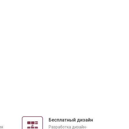
Бесплатный дизайн
ия
Разработка дизайн-