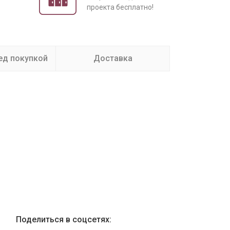
проекта бесплатно!
ед покупкой
Доставка
Поделиться в соцсетях: