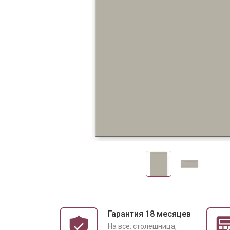
Гарантия 18 месяцев
На все: столешница,