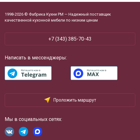
1998-2026 © Фабрика Кухни РМ — Надежный поставщик
качественной кухонной мебели по низким ценам
+7 (343) 385-70-43
Написать в мессенджеры:
Проложить маршрут
Мы в социальных сетях: