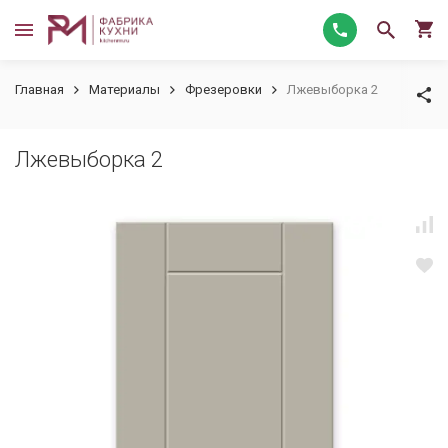
Главная
Материалы
Фрезеровки
Лжевыборка 2
Лжевыборка 2