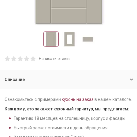
Написать отзыв
Описание
Ознакомьтесь с примерами
кухонь на заказ
в нашем каталоге.
Каждому, кто закажет кухонный гарнитур, мы предлагаем:
Гарантию
18
месяцев на столешницу, корпус и фасады
Быстрый расчёт стоимости в день обращения