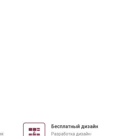
Бесплатный дизайн
ия
Разработка дизайн-