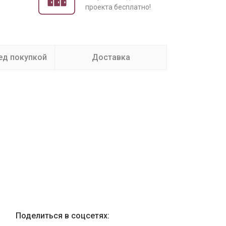
проекта бесплатно!
ед покупкой
Доставка
Поделиться в соцсетях: