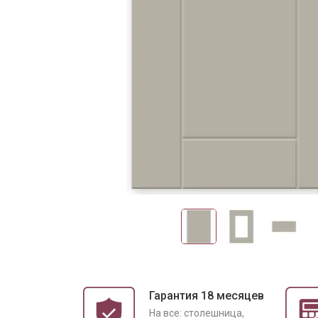
Гарантия 18 месяцев
На все: столешница,