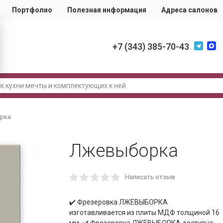
Портфолио
Полезная информация
Адреса салонов
+7 (343) 385-70-43
рка
Лжевыборка
Написать отзыв
✔️ Фрезеровка ЛЖЕВЫБОРКА
изготавливается из плиты МДФ толщиной 16