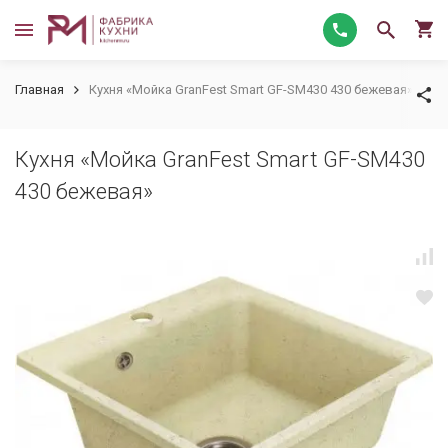
Главная
Кухня «Мойка GranFest Smart GF-SM430 430 бежевая»
Кухня «Мойка GranFest Smart GF-SM430
430 бежевая»