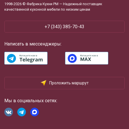
1998-2026 © Фабрика Кухни РМ — Надежный поставщик
качественной кухонной мебели по низким ценам
+7 (343) 385-70-43
Написать в мессенджеры:
Проложить маршрут
Мы в социальных сетях: