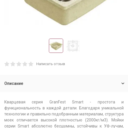
Написать отзыв
Описание
Кварцевая серия GranFest Smart - простота и
функциональность в каждой детали. Благодаря уникальной
технологии и правильно подобранным материалам, структура
моек отличается высокой плотностью (2000кг/м3). Мойки
серии Smart абсолютно бесшумны, устойчивы к УФ-лучам,