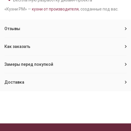
Бесплатную разработку дизайн-проекта
«Кухни РМ» —
кухни от производителя
, созданные под вас.
Отзывы
Как заказать
Замеры перед покупкой
Доставка