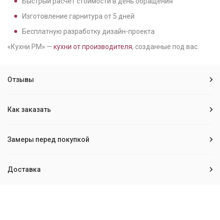
Быстрый расчёт стоимости в день обращения
Изготовление гарнитура от
5
дней
Бесплатную разработку дизайн-проекта
«Кухни РМ» —
кухни от производителя
, созданные под вас.
Отзывы
Как заказать
Замеры перед покупкой
Доставка