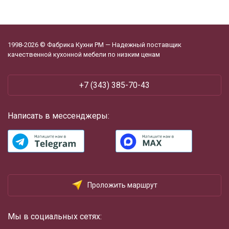
1998-2026 © Фабрика Кухни РМ — Надежный поставщик
качественной кухонной мебели по низким ценам
+7 (343) 385-70-43
Написать в мессенджеры:
Проложить маршрут
Мы в социальных сетях: