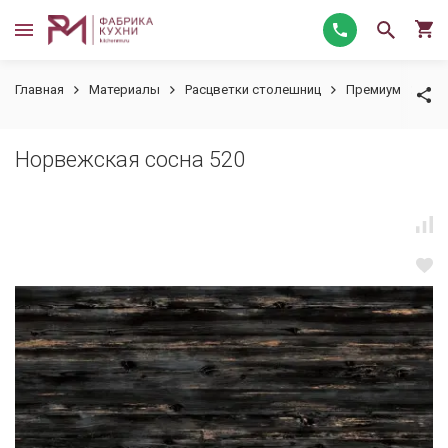
Главная
Материалы
Расцветки столешниц
Премиум
Нор
Норвежская сосна 520