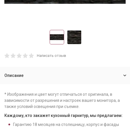
Написать отзыв
Описание
* Изображения и цвет могут отличаться от оригинала, в
зависимости от разрешения и настроек вашего монитора, а
также условий освещения при съемке.
Каждому, кто закажет кухонный гарнитур, мы предлагаем:
Гарантию
18
месяцев на столешницу, корпус и фасады