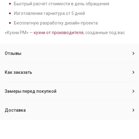
Быстрый расчёт стоимости в день обращения
Изготовление гарнитура от
5
дней
Бесплатную разработку дизайн-проекта
«Кухни РМ» —
кухни от производителя
, созданные под вас.
Отзывы
Как заказать
Замеры перед покупкой
Доставка