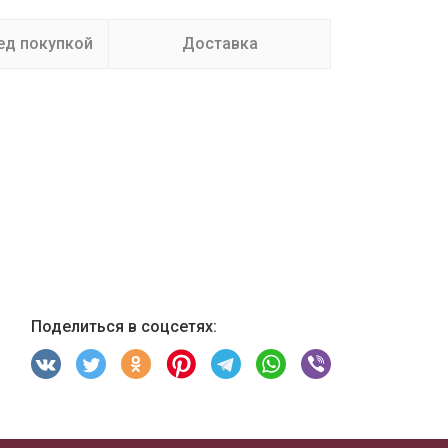
ед покупкой
Доставка
Поделиться в соцсетях: