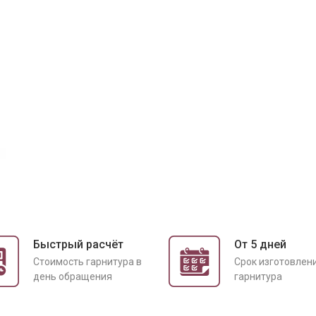
Быстрый расчёт
От 5 дней
Cтоимость гарнитура в
Срок изготовлен
день обращения
гарнитура