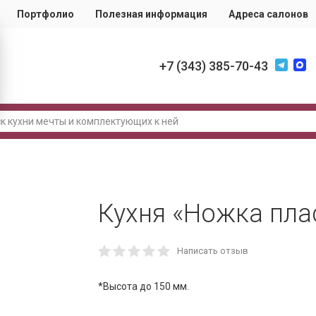
Портфолио
Полезная информация
Адреса салонов
+7 (343) 385-70-43
Кухня «Ножка пла
Написать отзыв
*Высота до 150 мм.