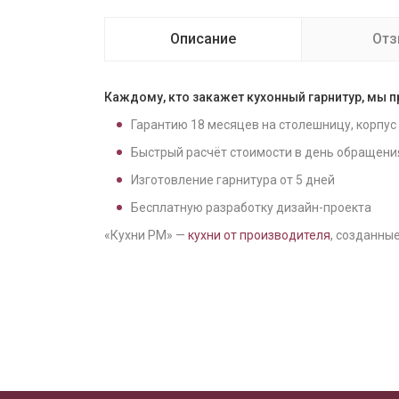
Описание
От
Каждому, кто закажет кухонный гарнитур, мы 
Гарантию
18
месяцев на столешницу, корпус
Быстрый расчёт стоимости в день обращени
Изготовление гарнитура от
5
дней
Бесплатную разработку дизайн-проекта
«Кухни РМ» —
кухни от производителя
, созданные