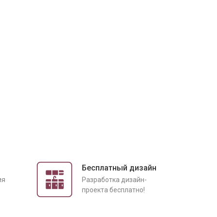
Бесплатный дизайн
ия
Разработка дизайн-
проекта бесплатно!