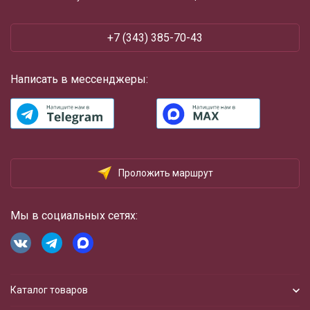
+7 (343) 385-70-43
Написать в мессенджеры:
Проложить маршрут
Мы в социальных сетях:
Каталог товаров