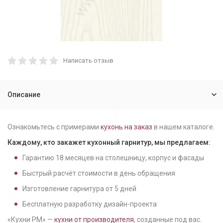
Написать отзыв
Описание
Ознакомьтесь с примерами
кухонь на заказ
в нашем каталоге.
Каждому, кто закажет кухонный гарнитур, мы предлагаем:
Гарантию
18
месяцев на столешницу, корпус и фасады
Быстрый расчёт стоимости в день обращения
Изготовление гарнитура от
5
дней
Бесплатную разработку дизайн-проекта
«Кухни РМ» —
кухни от производителя
, созданные под вас.