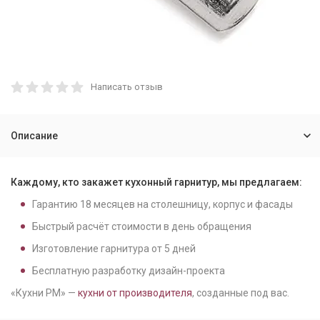
Написать отзыв
Описание
Каждому, кто закажет кухонный гарнитур, мы предлагаем:
Гарантию
18
месяцев на столешницу, корпус и фасады
Быстрый расчёт стоимости в день обращения
Изготовление гарнитура от
5
дней
Бесплатную разработку дизайн-проекта
«Кухни РМ» —
кухни от производителя
, созданные под вас.