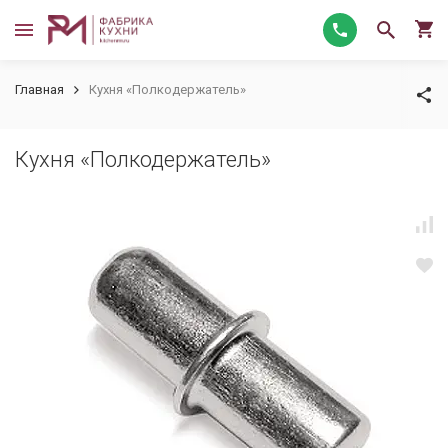
Главная
Кухня «Полкодержатель»
Кухня «Полкодержатель»