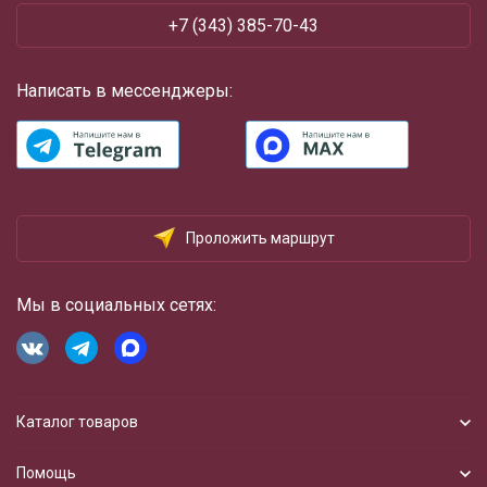
+7 (343) 385-70-43
Написать в мессенджеры:
Проложить маршрут
Мы в социальных сетях:
Каталог товаров
Помощь