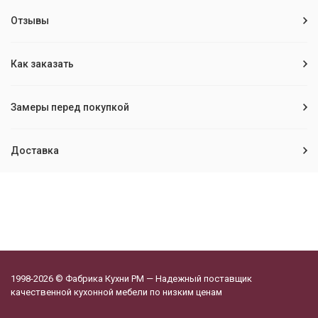
Отзывы
Как заказать
Замеры перед покупкой
Доставка
1998-2026 © Фабрика Кухни РМ — Надежный поставщик
качественной кухонной мебели по низким ценам