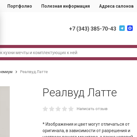
Портфолио
Полезная информация
Адреса салонов
+7 (343) 385-70-43
ремиум
Реалвуд Латте
Реалвуд Латте
Написать отзыв
* Изображения и цвет могут отличаться от
оригинала, в зависимости от разрешения и