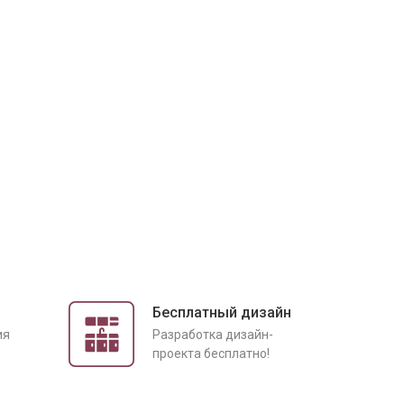
Бесплатный дизайн
ия
Разработка дизайн-
проекта бесплатно!