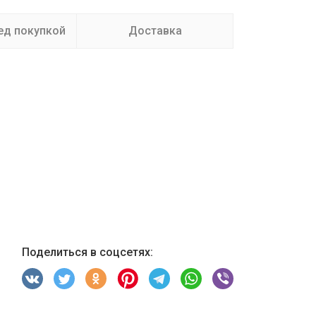
ед покупкой
Доставка
Поделиться в соцсетях: