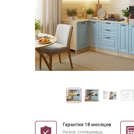
Гарантия 18 месяцев
На все: столешница,