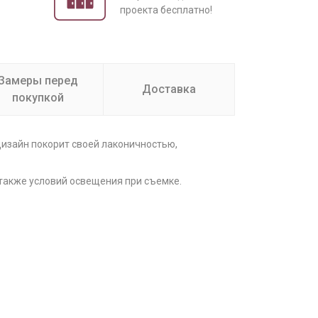
проекта бесплатно!
Замеры перед
Доставка
покупкой
дизайн покорит своей лаконичностью,
 также условий освещения при съемке.