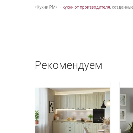
«Кухни РМ» —
кухни от производителя
, созданные
Рекомендуем