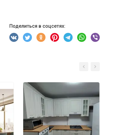
Поделиться в соцсетях: