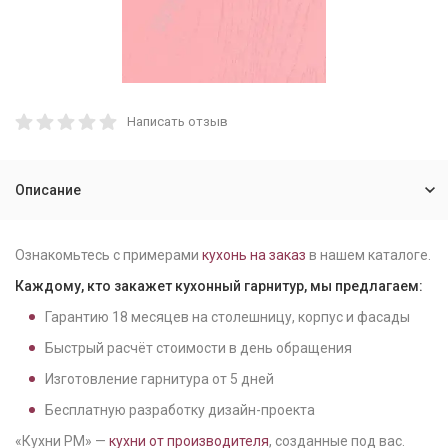
Написать отзыв
Описание
Ознакомьтесь с примерами
кухонь на заказ
в нашем каталоге.
Каждому, кто закажет кухонный гарнитур, мы предлагаем:
Гарантию
18
месяцев на столешницу, корпус и фасады
Быстрый расчёт стоимости в день обращения
Изготовление гарнитура от
5
дней
Бесплатную разработку дизайн-проекта
«Кухни РМ» —
кухни от производителя
, созданные под вас.