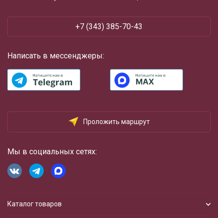
+7 (343) 385-70-43
Написать в мессенджеры:
Проложить маршрут
Мы в социальных сетях:
Каталог товаров