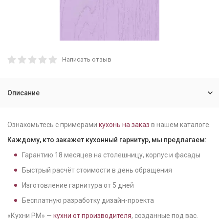
Написать отзыв
Описание
Ознакомьтесь с примерами
кухонь на заказ
в нашем каталоге.
Каждому, кто закажет кухонный гарнитур, мы предлагаем:
Гарантию
18
месяцев на столешницу, корпус и фасады
Быстрый расчёт стоимости в день обращения
Изготовление гарнитура от
5
дней
Бесплатную разработку дизайн-проекта
«Кухни РМ» —
кухни от производителя
, созданные под вас.