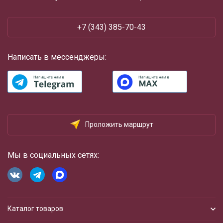
+7 (343) 385-70-43
Написать в мессенджеры:
Проложить маршрут
Мы в социальных сетях:
Каталог товаров