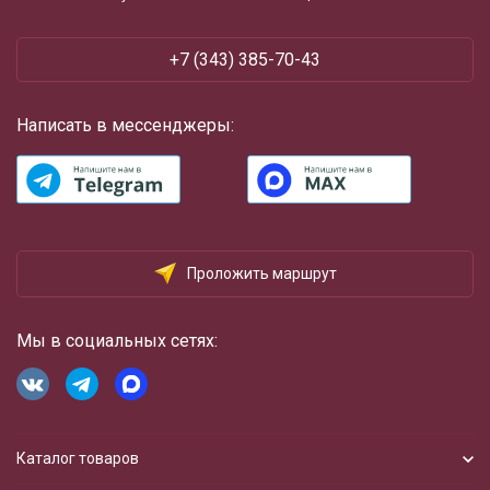
+7 (343) 385-70-43
Написать в мессенджеры:
Проложить маршрут
Мы в социальных сетях:
Каталог товаров