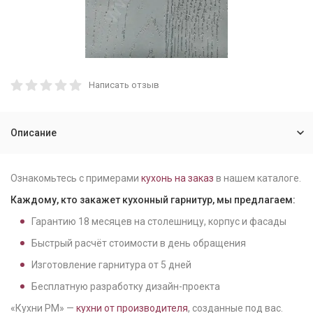
Написать отзыв
Описание
Ознакомьтесь с примерами
кухонь на заказ
в нашем каталоге.
Каждому, кто закажет кухонный гарнитур, мы предлагаем:
Гарантию
18
месяцев на столешницу, корпус и фасады
Быстрый расчёт стоимости в день обращения
Изготовление гарнитура от
5
дней
Бесплатную разработку дизайн-проекта
«Кухни РМ» —
кухни от производителя
, созданные под вас.