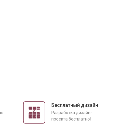
Бесплатный дизайн
ия
Разработка дизайн-
проекта бесплатно!