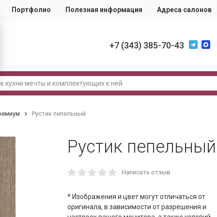
Портфолио
Полезная информация
Адреса салонов
+7 (343) 385-70-43
ремиум
Рустик пепельный
Рустик пепельный
Написать отзыв
* Изображения и цвет могут отличаться от
оригинала, в зависимости от разрешения и