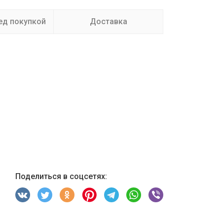
ед покупкой
Доставка
Поделиться в соцсетях: